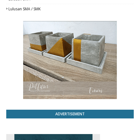
Lulusan SMA / SMK
ADVERTISEMENT