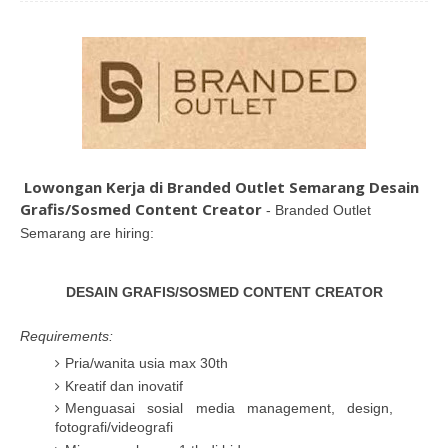
Lowongan Kerja di Branded Outlet Semarang Desain
Grafis/Sosmed Content Creator
- Branded Outlet
Semarang are hiring:
DESAIN GRAFIS/SOSMED CONTENT CREATOR
Requirements:
Pria/wanita usia max 30th
Kreatif dan inovatif
Menguasai sosial media management, design,
fotografi/videografi