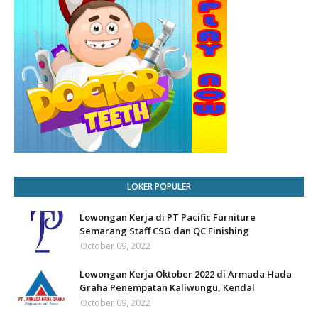
LOKER POPULER
Lowongan Kerja di PT Pacific Furniture
Semarang Staff CSG dan QC Finishing
October 09, 2022
Lowongan Kerja Oktober 2022 di Armada Hada
Graha Penempatan Kaliwungu, Kendal
October 09, 2022