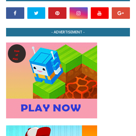
- ADVERTISEMENT -