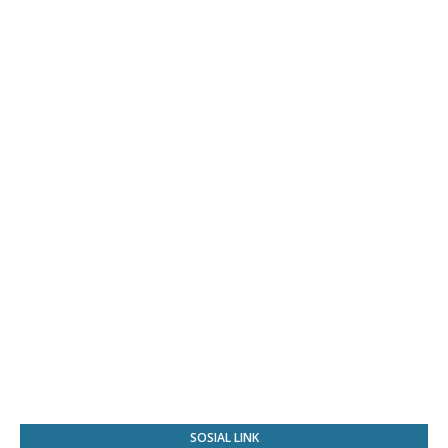
SOSIAL LINK