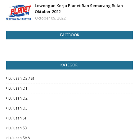
Lowongan Kerja Planet Ban Semarang Bulan
Oktober 2022
October 09, 2022
FACEBOOK
KATEGORI
Lulusan D3 / S1
Lulusan D1
Lulusan D2
Lulusan D3
Lulusan S1
Lulusan SD
Lulusan SMA