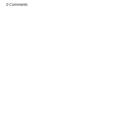
0 Comments