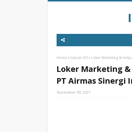
Home
lulusan D3
Loker Marketing & Helpd
Loker Marketing &
PT Airmas Sinergi 
November 09, 2021