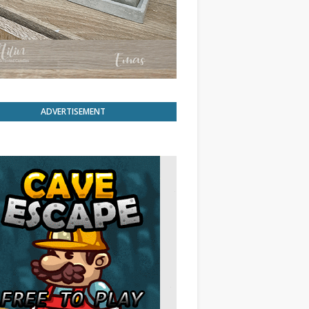
ADVERTISEMENT