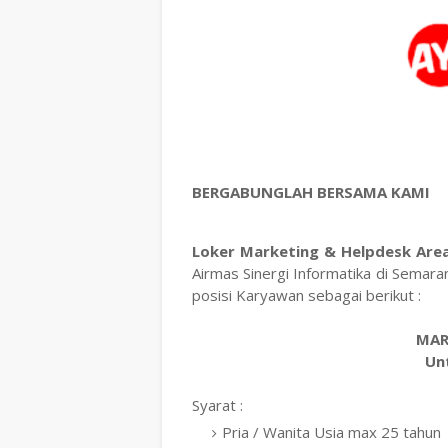
BERGABUNGLAH BERSAMA KAMI
Loker Marketing & Helpdesk Area
Airmas Sinergi Informatika di Sema
posisi Karyawan sebagai berikut :
MAR
Un
Syarat :
Pria / Wanita Usia max 25 tahun