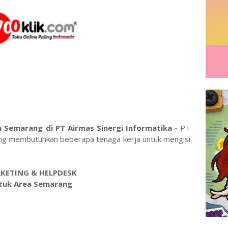
 Semarang di PT Airmas Sinergi Informatika -
PT
rang membutuhkan beberapa tenaga kerja untuk mengisi
KETING & HELPDESK
tuk Area Semarang