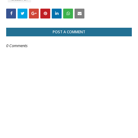
POST A COMMENT
0 Comments