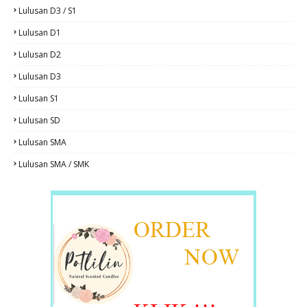
Lulusan D3 / S1
Lulusan D1
Lulusan D2
Lulusan D3
Lulusan S1
Lulusan SD
Lulusan SMA
Lulusan SMA / SMK