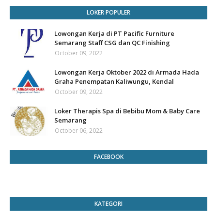
LOKER POPULER
Lowongan Kerja di PT Pacific Furniture
Semarang Staff CSG dan QC Finishing
October 09, 2022
Lowongan Kerja Oktober 2022 di Armada Hada
Graha Penempatan Kaliwungu, Kendal
October 09, 2022
Loker Therapis Spa di Bebibu Mom & Baby Care
Semarang
October 06, 2022
FACEBOOK
KATEGORI