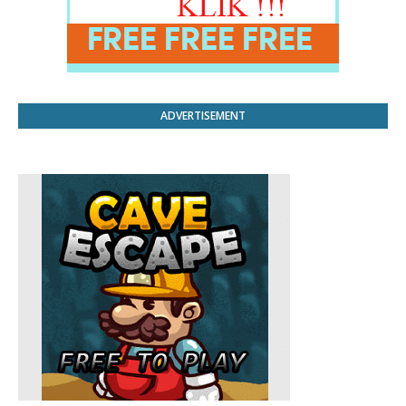
ADVERTISEMENT