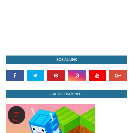
SOSIAL LINK
- ADVERTISEMENT -