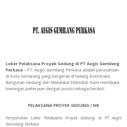
Loker Pelaksana Proyek Gedung di PT Aegis Gemilang
Perkasa -
PT. Aegis Gemilang Perkasa adalah perusahaan
di Kota Semarang yang bergerak di bidang Konstruksi
Bangunan Gedung dan Mekanikal Elektrikal. Kami membuka
lowongan pekerjaan dengan posisi sebagai berikut :
PELAKSANA PROYEK GEDUNG / ME
Persyaratan Loker Pelaksana Proyek Gedung di PT Aegis
Gemilang Perkasa