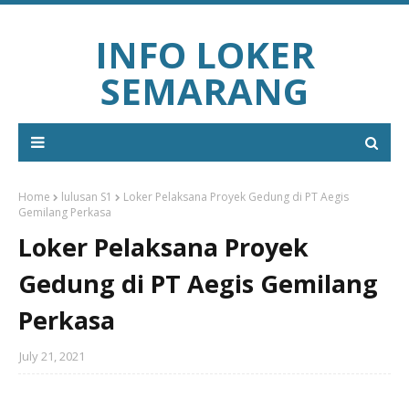
INFO LOKER
SEMARANG
Home
lulusan S1
Loker Pelaksana Proyek Gedung di PT Aegis
Gemilang Perkasa
Loker Pelaksana Proyek
Gedung di PT Aegis Gemilang
Perkasa
July 21, 2021