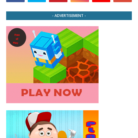
- ADVERTISEMENT -