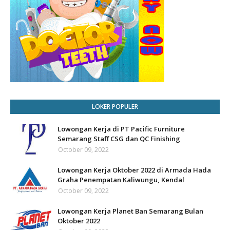
LOKER POPULER
Lowongan Kerja di PT Pacific Furniture
Semarang Staff CSG dan QC Finishing
October 09, 2022
Lowongan Kerja Oktober 2022 di Armada Hada
Graha Penempatan Kaliwungu, Kendal
October 09, 2022
Lowongan Kerja Planet Ban Semarang Bulan
Oktober 2022