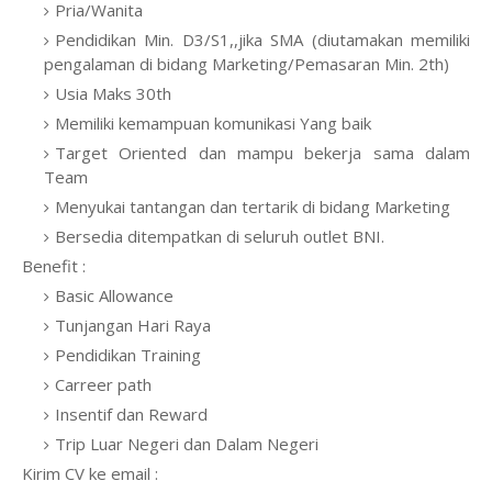
Pria/Wanita
Pendidikan Min. D3/S1,,jika SMA (diutamakan memiliki
pengalaman di bidang Marketing/Pemasaran Min. 2th)
Usia Maks 30th
Memiliki kemampuan komunikasi Yang baik
Target Oriented dan mampu bekerja sama dalam
Team
Menyukai tantangan dan tertarik di bidang Marketing
Bersedia ditempatkan di seluruh outlet BNI.
Benefit :
Basic Allowance
Tunjangan Hari Raya
Pendidikan Training
Carreer path
Insentif dan Reward
Trip Luar Negeri dan Dalam Negeri
Kirim CV ke email :