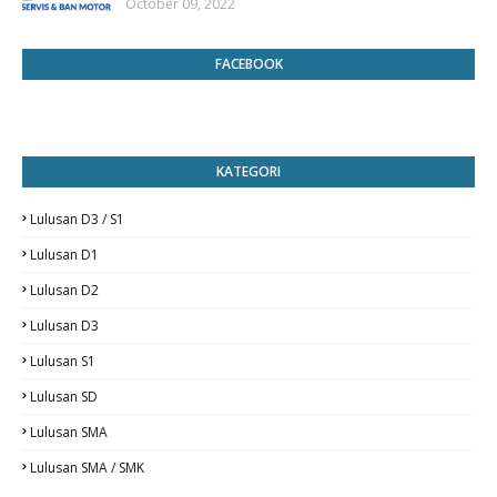
October 09, 2022
FACEBOOK
KATEGORI
Lulusan D3 / S1
Lulusan D1
Lulusan D2
Lulusan D3
Lulusan S1
Lulusan SD
Lulusan SMA
Lulusan SMA / SMK