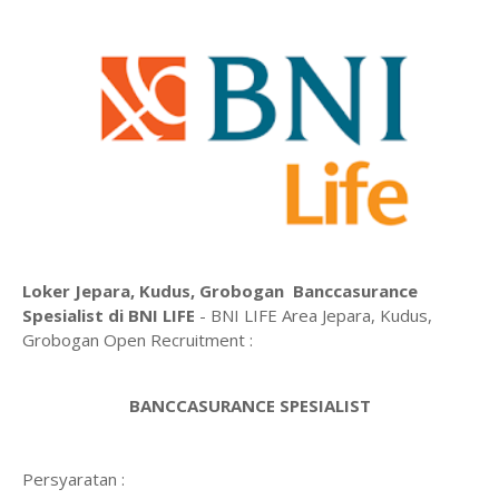
Loker Jepara, Kudus, Grobogan Banccasurance
Spesialist di BNI LIFE
- BNI LIFE Area Jepara, Kudus,
Grobogan Open Recruitment :
BANCCASURANCE SPESIALIST
Persyaratan :