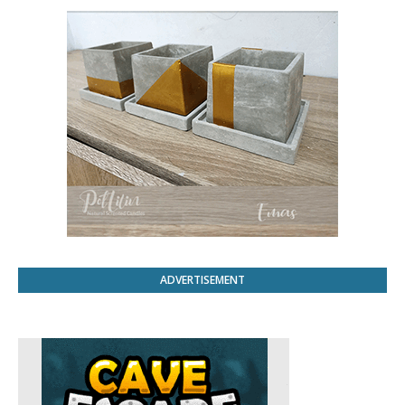
ADVERTISEMENT