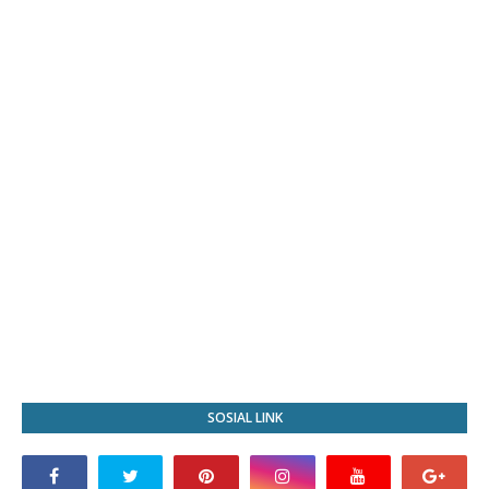
SOSIAL LINK