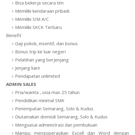
Bisa bekerja secara tim
Memiliki kendaraan pribadi
Memiliki SIM A/C
Memiliki SKCK Terbaru
Benefit
Gaji pokok, insentif, dan bonus
Bonus trip ke luar negeri
Pelatihan yang berjenjang
Jenjang karir
Pendapatan unlimited
ADMIN SALES
Pria/wanita , usia max 25 tahun
Pendidikan minimal SMK
Penempatan Semarang, Solo & Kudus
Diutamakan domisili Semarang, Solo & Kudus
Menguasai administrasi dan pembukuan
Mampu mengoperasikan Excell dan Word dengan