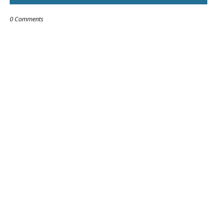
0 Comments