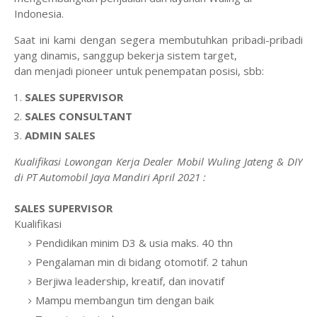
Indonesia.
Saat ini kami dengan segera membutuhkan pribadi-pribadi
yang dinamis, sanggup bekerja sistem target,
dan menjadi pioneer untuk penempatan posisi, sbb:
SALES SUPERVISOR
SALES CONSULTANT
ADMIN SALES
Kualifikasi Lowongan Kerja Dealer Mobil Wuling Jateng & DIY
di PT Automobil Jaya Mandiri April 2021 :
SALES SUPERVISOR
Kualifikasi
Pendidikan minim D3 & usia maks. 40 thn
Pengalaman min di bidang otomotif. 2 tahun
Berjiwa leadership, kreatif, dan inovatif
Mampu membangun tim dengan baik