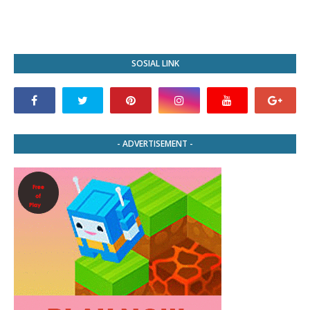
SOSIAL LINK
- ADVERTISEMENT -