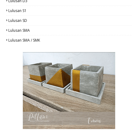
Lulusan D3
Lulusan S1
Lulusan SD
Lulusan SMA
Lulusan SMA / SMK