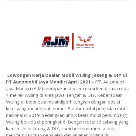
Lowongan Kerja Dealer Mobil Wuling Jateng & DIY di
PT Automobil Jaya Mandiri April 2021 -
PT. Automobil
Jaya Mandiri (AJM) merupakan dealer resmi kendaraan roda
4 merek Wuling di area Jawa Tengah & DIY. Keberadaan
Wuling di Indonesia mulai diperhitungkan dengan posisi
kami yang menempati nomor 9 dalam total penjualan mobil
nasional di 2019. Sedangkan untuk kelas mobil penumpang
Wuling berada di peringkat 6. Dengan total 16 cabang yang
kami miliki di Jateng & DIY, kami berkomitmen serius
mengembangkan penjualan dan layanan Wuling di