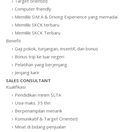
Target oriented
Computer friendly
Memiliki SIM A & Driving Experience yang memadai
Memiliki SKCK terbaru
Memiliki SKCK Terbaru
Benefit
Gaji pokok, tunjangan, insentif, dan bonus
Bonus trip ke luar negeri
Pelatihan yang berjenjang
Jenjang karir
SALES CONSULTANT
Kualifikasi
Pendidikan minim SLTA
Usia maks. 35 thn
Berpenampilan menarik
Komunikatif & Target Oriented
Minat di bidang penjualan