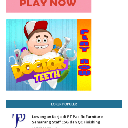
LOKER POPULER
Lowongan Kerja di PT Pacific Furniture
Semarang Staff CSG dan QC Finishing