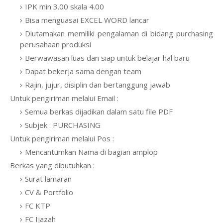
IPK min 3.00 skala 4.00
Bisa menguasai EXCEL WORD lancar
Diutamakan memiliki pengalaman di bidang purchasing
perusahaan produksi
Berwawasan luas dan siap untuk belajar hal baru
Dapat bekerja sama dengan team
Rajin, jujur, disiplin dan bertanggung jawab
Untuk pengiriman melalui
Email :
Semua berkas dijadikan dalam satu file PDF
Subjek : PURCHASING
Untuk pengiriman melalui Pos :
Mencantumkan Nama di bagian amplop
Berkas yang dibutuhkan :
Surat lamaran
CV & Portfolio
FC KTP
FC Ijazah