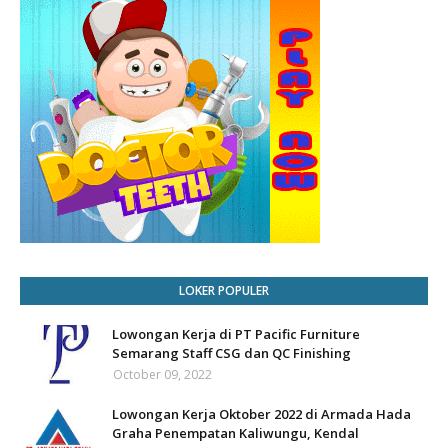
LOKER POPULER
Lowongan Kerja di PT Pacific Furniture
Semarang Staff CSG dan QC Finishing
October 09, 2022
Lowongan Kerja Oktober 2022 di Armada Hada
Graha Penempatan Kaliwungu, Kendal