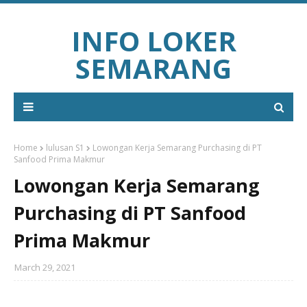
INFO LOKER
SEMARANG
Home
lulusan S1
Lowongan Kerja Semarang Purchasing di PT
Sanfood Prima Makmur
Lowongan Kerja Semarang
Purchasing di PT Sanfood
Prima Makmur
March 29, 2021