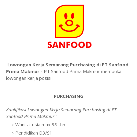
Lowongan Kerja Semarang Purchasing di PT Sanfood
Prima Makmur -
PT Sanfood Prima Makmur membuka
lowongan kerja posisi :
PURCHASING
Kualifikasi Lowongan Kerja Semarang Purchasing di PT
Sanfood Prima Makmur :
Wanita, usia max 38 thn
Pendidikan D3/S1