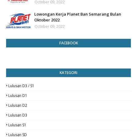
October 09, 2022
Lowongan Kerja Planet Ban Semarang Bulan
Oktober 2022
October 09, 2022
FACEBOOK
KATEGORI
Lulusan D3 / S1
Lulusan D1
Lulusan D2
Lulusan D3
Lulusan S1
Lulusan SD