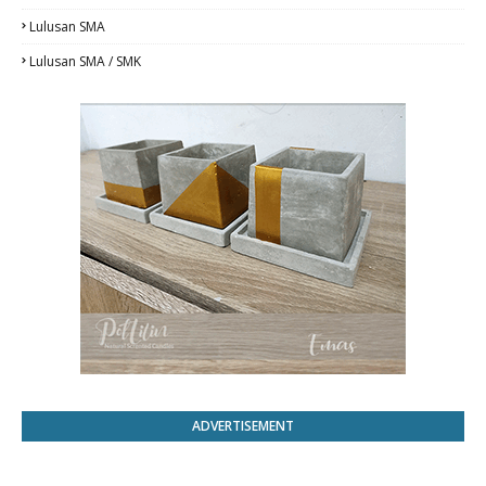
Lulusan SMA
Lulusan SMA / SMK
ADVERTISEMENT