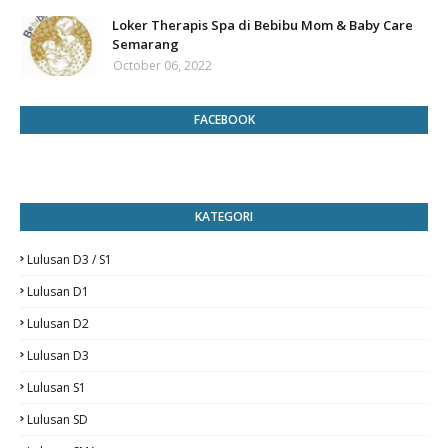
Loker Therapis Spa di Bebibu Mom & Baby Care
Semarang
October 06, 2022
FACEBOOK
KATEGORI
Lulusan D3 / S1
Lulusan D1
Lulusan D2
Lulusan D3
Lulusan S1
Lulusan SD