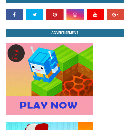
- ADVERTISEMENT -