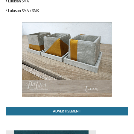
Lulusan SMA
Lulusan SMA / SMK
ADVERTISEMENT