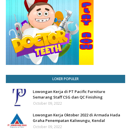
LOKER POPULER
Lowongan Kerja di PT Pacific Furniture
Semarang Staff CSG dan QC Finishing
October 09, 2022
Lowongan Kerja Oktober 2022 di Armada Hada
Graha Penempatan Kaliwungu, Kendal
October 09, 2022