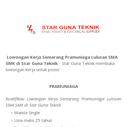
Lowongan Kerja Semarang Pramuniaga Lulusan SMA
SMK di Star Guna Teknik
- Star Guna Teknik membuka
lowongan kerja untuk posisi :
PRAMUNIAGA
Kualifikasi Lowongan Kerja Semarang Pramuniaga Lulusan
SMA SMK di Star Guna Teknik
Wanita Single
Usia maks 25 tahun