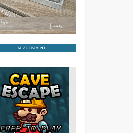
ADVERTISEMENT