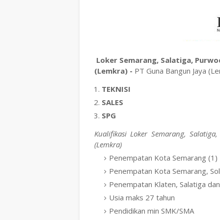
Loker Semarang, Salatiga, Purwod
(Lemkra) -
PT Guna Bangun Jaya (Le
TEKNISI
SALES
SPG
Kualifikasi Loker Semarang, Salatig
(Lemkra)
Penempatan Kota Semarang (1)
Penempatan Kota Semarang, Sol
Penempatan Klaten, Salatiga dan
Usia maks 27 tahun
Pendidikan min SMK/SMA