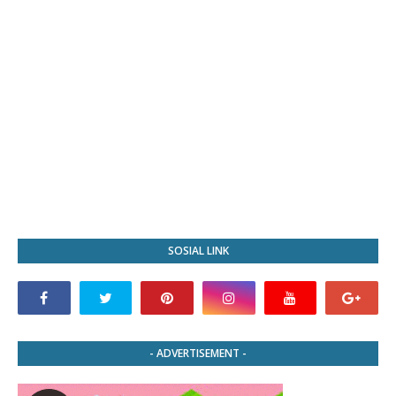
SOSIAL LINK
- ADVERTISEMENT -