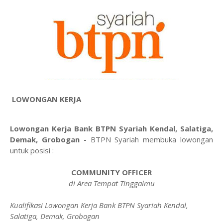
LOWONGAN KERJA
Lowongan Kerja Bank BTPN Syariah Kendal, Salatiga,
Demak, Grobogan
-
BTPN Syariah membuka lowongan
untuk posisi :
COMMUNITY OFFICER
di Area Tempat Tinggalmu
Kualifikasi
Lowongan Kerja Bank BTPN Syariah Kendal,
Salatiga, Demak, Grobogan