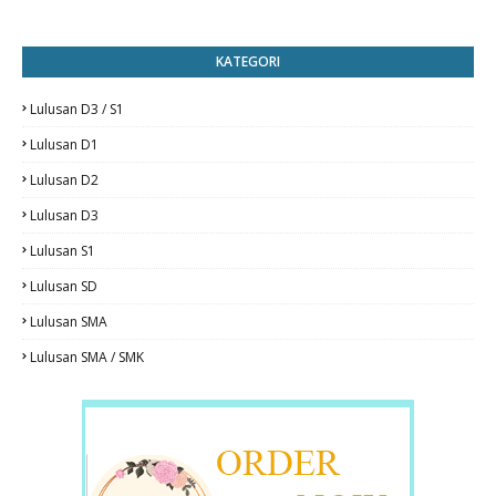
KATEGORI
Lulusan D3 / S1
Lulusan D1
Lulusan D2
Lulusan D3
Lulusan S1
Lulusan SD
Lulusan SMA
Lulusan SMA / SMK