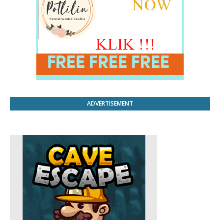
ADVERTISEMENT