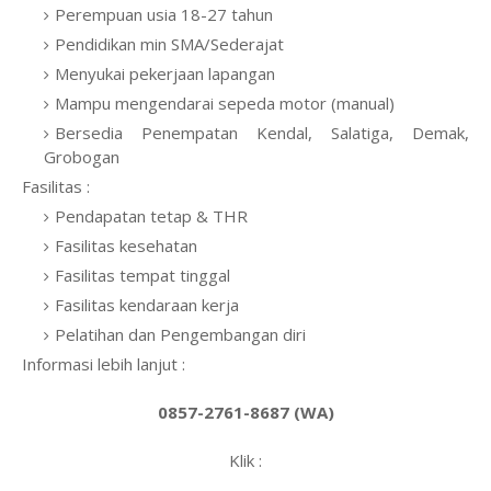
Perempuan usia 18-27 tahun
Pendidikan min SMA/Sederajat
Menyukai pekerjaan lapangan
Mampu mengendarai sepeda motor (manual)
Bersedia Penempatan Kendal, Salatiga, Demak,
Grobogan
Fasilitas :
Pendapatan tetap & THR
Fasilitas kesehatan
Fasilitas tempat tinggal
Fasilitas kendaraan kerja
Pelatihan dan Pengembangan diri
Informasi lebih lanjut :
0857-2761-8687 (WA)
Klik :