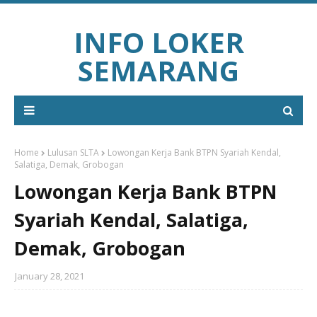
INFO LOKER
SEMARANG
Home
Lulusan SLTA
Lowongan Kerja Bank BTPN Syariah Kendal,
Salatiga, Demak, Grobogan
Lowongan Kerja Bank BTPN
Syariah Kendal, Salatiga,
Demak, Grobogan
January 28, 2021