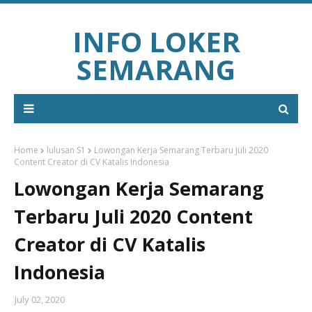
INFO LOKER
SEMARANG
Home
lulusan S1
Lowongan Kerja Semarang Terbaru Juli 2020
Content Creator di CV Katalis Indonesia
Lowongan Kerja Semarang
Terbaru Juli 2020 Content
Creator di CV Katalis
Indonesia
July 02, 2020