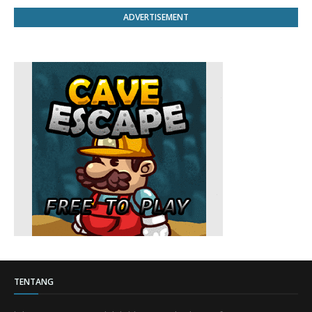
ADVERTISEMENT
TENTANG