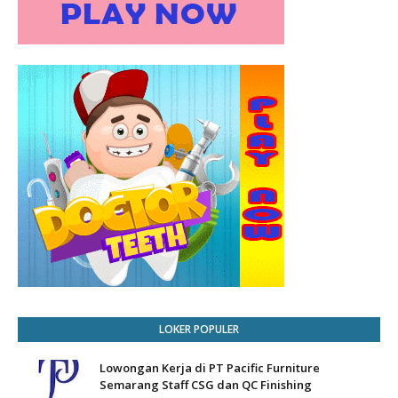
LOKER POPULER
Lowongan Kerja di PT Pacific Furniture
Semarang Staff CSG dan QC Finishing