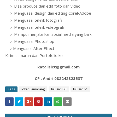
Bisa produce dan edit foto dan video
Menguasai design dan editing Corel/Adobe
Menguasai teknik fotografi
Menguasai teknik videografi
Mampu menjalankan sosial media yang baik
Menguasai Photoshop
Menguasai After Effect
Kirim Lamaran dan Portofolio ke :
katalisict@gmail.com
CP : Andri 082242823537
Tags
loker Semarang
lulusan D3
lulusan S1