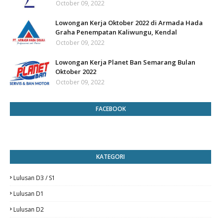
October 09, 2022
Lowongan Kerja Oktober 2022 di Armada Hada
Graha Penempatan Kaliwungu, Kendal
October 09, 2022
Lowongan Kerja Planet Ban Semarang Bulan
Oktober 2022
October 09, 2022
FACEBOOK
KATEGORI
Lulusan D3 / S1
Lulusan D1
Lulusan D2