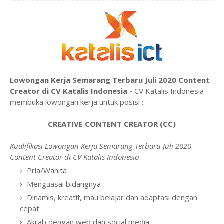
Lowongan Kerja Semarang Terbaru Juli 2020 Content
Creator di CV Katalis Indonesia -
CV Katalis Indonesia
membuka lowongan kerja untuk posisi :
CREATIVE CONTENT CREATOR (CC)
Kualifikasi Lowongan Kerja Semarang Terbaru Juli 2020
Content Creator di CV Katalis Indonesia
Pria/Wanita
Menguasai bidangnya
Dinamis, kreatif, mau belajar dan adaptasi dengan
cepat
Akrab dengan web dan social media