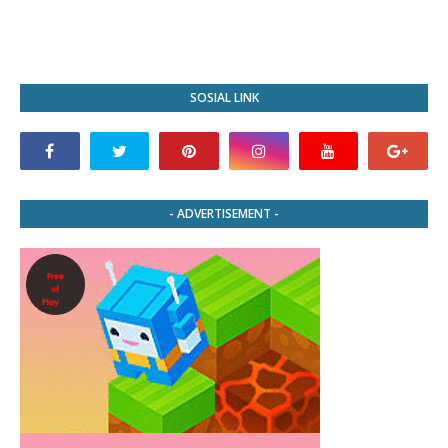
SOSIAL LINK
- ADVERTISEMENT -