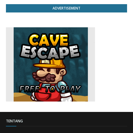
ADVERTISEMENT
TENTANG