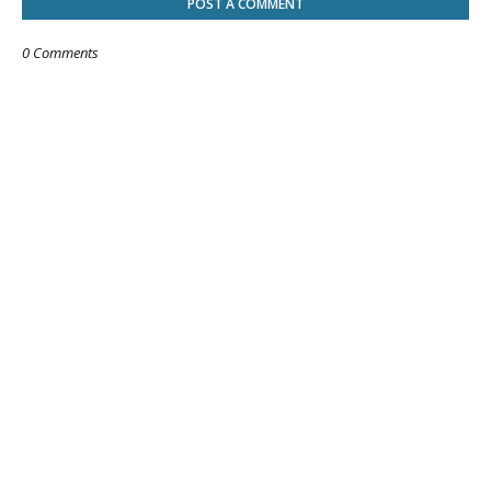
POST A COMMENT
0 Comments