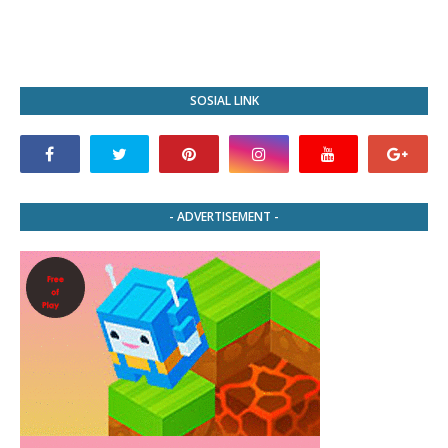
SOSIAL LINK
- ADVERTISEMENT -