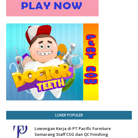
LOKER POPULER
Lowongan Kerja di PT Pacific Furniture
Semarang Staff CSG dan QC Finishing