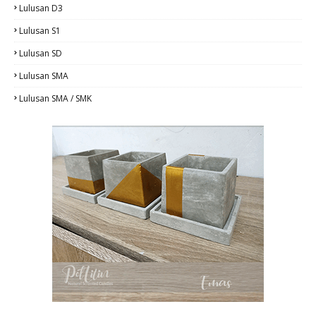
Lulusan D3
Lulusan S1
Lulusan SD
Lulusan SMA
Lulusan SMA / SMK