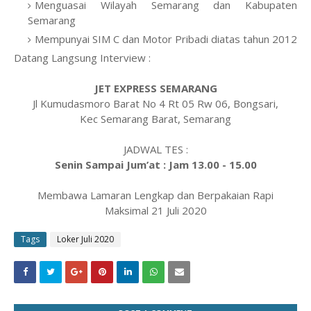
Menguasai Wilayah Semarang dan Kabupaten
Semarang
Mempunyai SIM C dan Motor Pribadi diatas tahun 2012
Datang Langsung Interview :
JET EXPRESS SEMARANG
Jl Kumudasmoro Barat No 4 Rt 05 Rw 06, Bongsari,
Kec Semarang Barat, Semarang
JADWAL TES :
Senin Sampai Jum’at : Jam 13.00 - 15.00
Membawa Lamaran Lengkap dan Berpakaian Rapi
Maksimal 21 Juli 2020
Tags
Loker Juli 2020