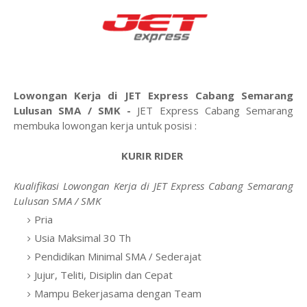
Lowongan Kerja di JET Express Cabang Semarang
Lulusan SMA / SMK -
JET Express Cabang Semarang
membuka lowongan kerja untuk posisi :
KURIR RIDER
Kualifikasi Lowongan Kerja di JET Express Cabang Semarang
Lulusan SMA / SMK
Pria
Usia Maksimal 30 Th
Pendidikan Minimal SMA / Sederajat
Jujur, Teliti, Disiplin dan Cepat
Mampu Bekerjasama dengan Team