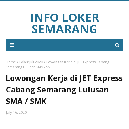
INFO LOKER
SEMARANG
Home
Loker Juli 2020
Lowongan Kerja di JET Express Cabang
Semarang Lulusan SMA / SMK
Lowongan Kerja di JET Express
Cabang Semarang Lulusan
SMA / SMK
July 16, 2020