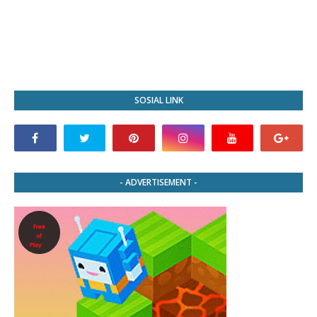
SOSIAL LINK
- ADVERTISEMENT -