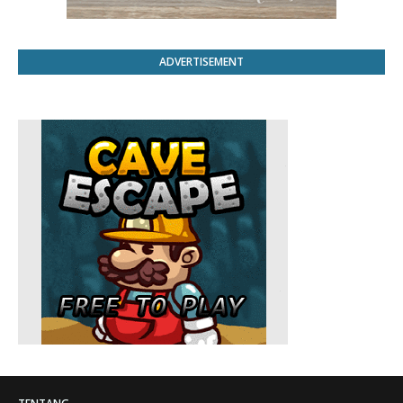
ADVERTISEMENT