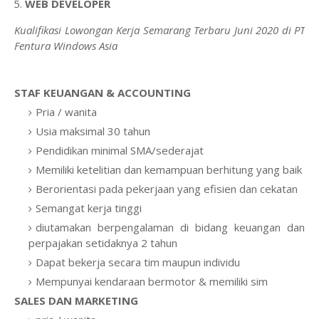
WEB DEVELOPER
Kualifikasi Lowongan Kerja Semarang Terbaru Juni 2020 di PT
Fentura Windows Asia
STAF KEUANGAN & ACCOUNTING
Pria / wanita
Usia maksimal 30 tahun
Pendidikan minimal SMA/sederajat
Memiliki ketelitian dan kemampuan berhitung yang baik
Berorientasi pada pekerjaan yang efisien dan cekatan
Semangat kerja tinggi
diutamakan berpengalaman di bidang keuangan dan
perpajakan setidaknya 2 tahun
Dapat bekerja secara tim maupun individu
Mempunyai kendaraan bermotor & memiliki sim
SALES DAN MARKETING