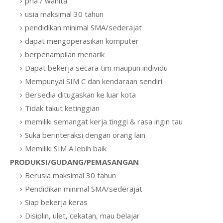
pria / wanita
usia maksimal 30 tahun
pendidikan minimal SMA/sederajat
dapat mengoperasikan komputer
berpenampilan menarik
Dapat bekerja secara tim maupun individu
Mempunyai SIM C dan kendaraan sendiri
Bersedia ditugaskan ke luar kota
Tidak takut ketinggian
memiliki semangat kerja tinggi & rasa ingin tau
Suka berinteraksi dengan orang lain
Memiliki SIM A lebih baik
PRODUKSI/GUDANG/PEMASANGAN
Berusia maksimal 30 tahun
Pendidikan minimal SMA/sederajat
Siap bekerja keras
Disiplin, ulet, cekatan, mau belajar