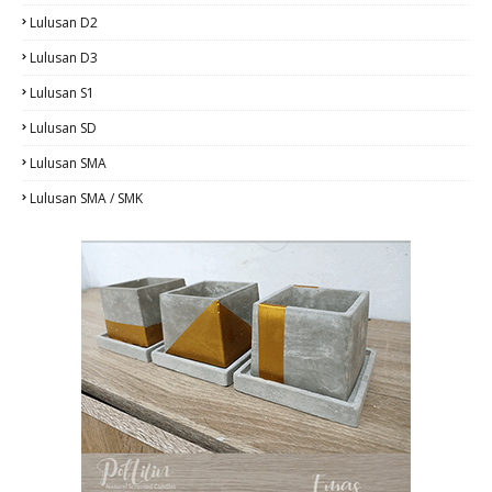
Lulusan D2
Lulusan D3
Lulusan S1
Lulusan SD
Lulusan SMA
Lulusan SMA / SMK