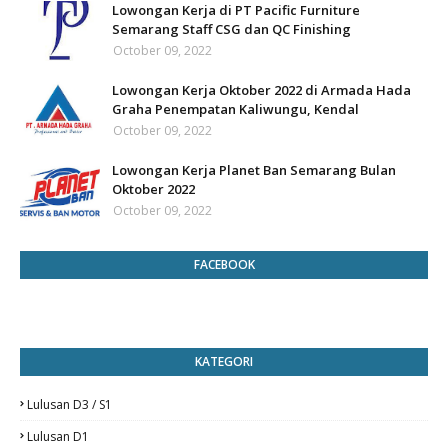
Lowongan Kerja di PT Pacific Furniture
Semarang Staff CSG dan QC Finishing
October 09, 2022
Lowongan Kerja Oktober 2022 di Armada Hada
Graha Penempatan Kaliwungu, Kendal
October 09, 2022
Lowongan Kerja Planet Ban Semarang Bulan
Oktober 2022
October 09, 2022
FACEBOOK
KATEGORI
Lulusan D3 / S1
Lulusan D1