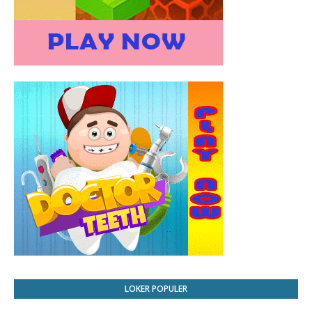
LOKER POPULER