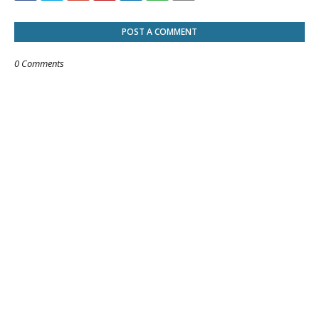
POST A COMMENT
0 Comments