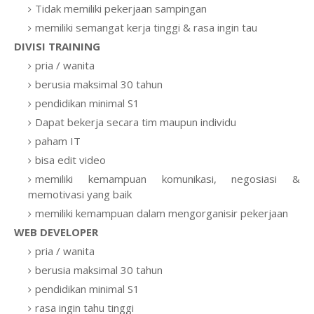
Tidak memiliki pekerjaan sampingan
memiliki semangat kerja tinggi & rasa ingin tau
DIVISI TRAINING
pria / wanita
berusia maksimal 30 tahun
pendidikan minimal S1
Dapat bekerja secara tim maupun individu
paham IT
bisa edit video
memiliki kemampuan komunikasi, negosiasi &
memotivasi yang baik
memiliki kemampuan dalam mengorganisir pekerjaan
WEB DEVELOPER
pria / wanita
berusia maksimal 30 tahun
pendidikan minimal S1
rasa ingin tahu tinggi