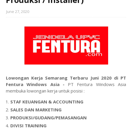
June 27, 2020
Lowongan Kerja Semarang Terbaru Juni 2020 di PT
Fentura Windows Asia -
PT Fentura Windows Asia
membuka lowongan kerja untuk posisi :
STAF KEUANGAN & ACCOUNTING
SALES DAN MARKETING
PRODUKSI/GUDANG/PEMASANGAN
DIVISI TRAINING