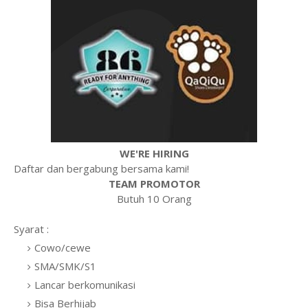
WE'RE HIRING
Daftar dan bergabung bersama kami!
TEAM PROMOTOR
Butuh 10 Orang
Syarat :
Cowo/cewe
SMA/SMK/S1
Lancar berkomunikasi
Bisa Berhijab