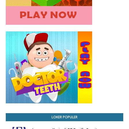
LOKER POPULER