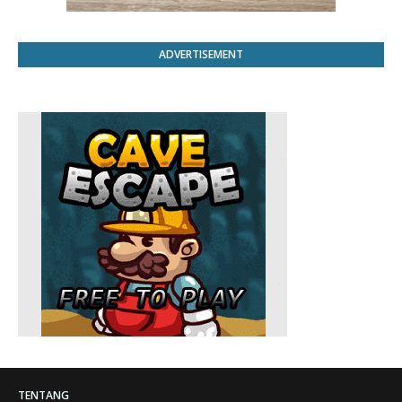
ADVERTISEMENT
TENTANG