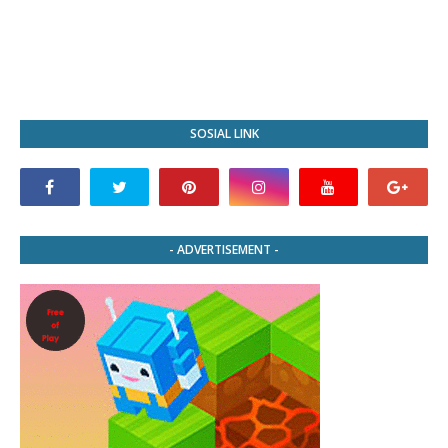
SOSIAL LINK
- ADVERTISEMENT -