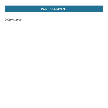
POST A COMMENT
0 Comments