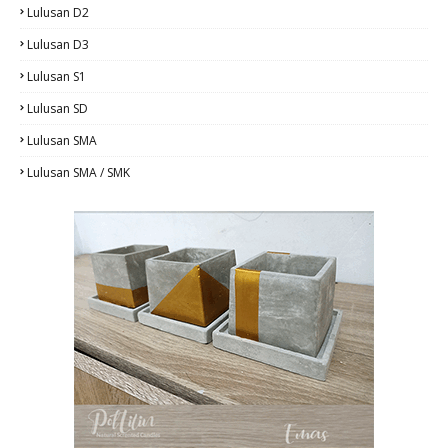
Lulusan D2
Lulusan D3
Lulusan S1
Lulusan SD
Lulusan SMA
Lulusan SMA / SMK