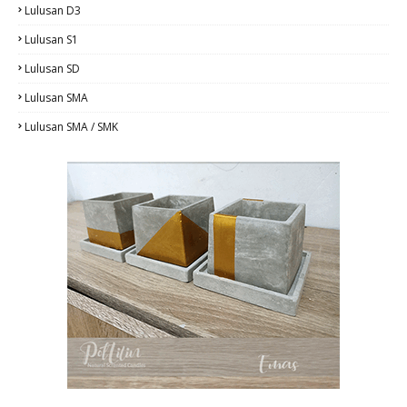
Lulusan D3
Lulusan S1
Lulusan SD
Lulusan SMA
Lulusan SMA / SMK