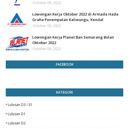
October 09, 2022
Lowongan Kerja Oktober 2022 di Armada Hada
Graha Penempatan Kaliwungu, Kendal
October 09, 2022
Lowongan Kerja Planet Ban Semarang Bulan
Oktober 2022
October 09, 2022
FACEBOOK
KATEGORI
Lulusan D3 / S1
Lulusan D1
Lulusan D2