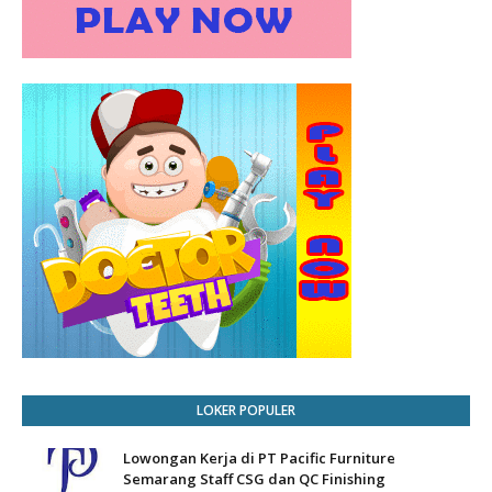
LOKER POPULER
Lowongan Kerja di PT Pacific Furniture
Semarang Staff CSG dan QC Finishing