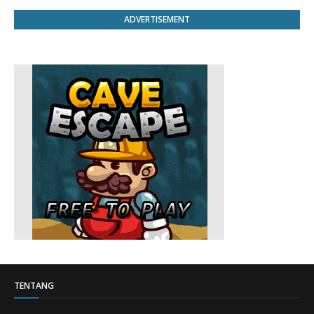
ADVERTISEMENT
TENTANG