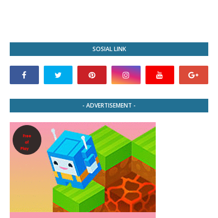
SOSIAL LINK
- ADVERTISEMENT -