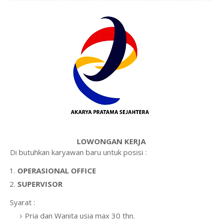
LOWONGAN KERJA
Di butuhkan karyawan baru untuk posisi :
OPERASIONAL OFFICE
SUPERVISOR
Syarat :
Pria dan Wanita usia max 30 thn.