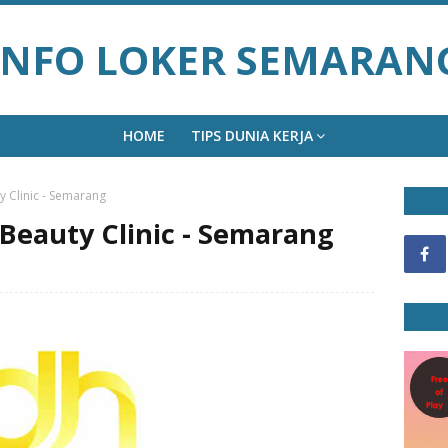
INFO LOKER SEMARAN
HOME
TIPS DUNIA KERJA
y Clinic - Semarang
Beauty Clinic - Semarang