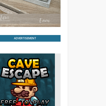
ADVERTISEMENT