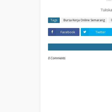
Tuliska
Tags
Bursa Kerja Online Semarang
Facebook
Twitter
0 Comments