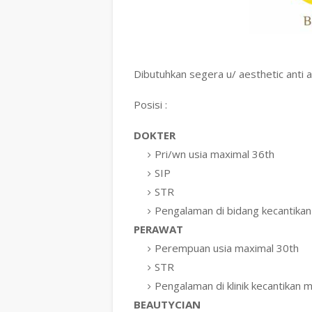
Dibutuhkan segera u/ aesthetic anti 
Posisi :
DOKTER
Pri/wn usia maximal 36th
SIP
STR
Pengalaman di bidang kecantikan
PERAWAT
Perempuan usia maximal 30th
STR
Pengalaman di klinik kecantikan m
BEAUTYCIAN