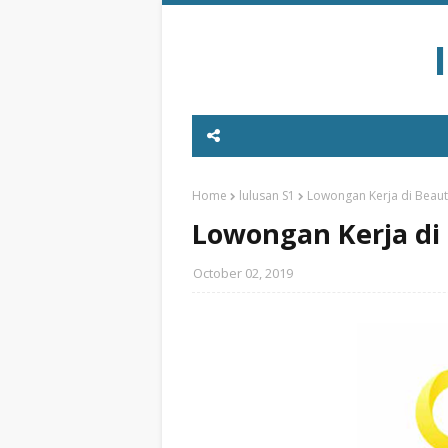
Home
lulusan S1
Lowongan Kerja di Beaut
Lowongan Kerja di 
October 02, 2019