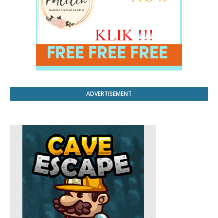
ADVERTISEMENT