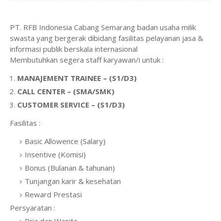
PT. RFB Indonesia Cabang Semarang badan usaha milik
swasta yang bergerak dibidang fasilitas pelayanan jasa &
informasi publik berskala internasional
Membutuhkan segera staff karyawan/i untuk :
MANAJEMENT TRAINEE – (S1/D3)
CALL CENTER – (SMA/SMK)
CUSTOMER SERVICE – (S1/D3)
Fasilitas :
Basic Allowence (Salary)
Insentive (Komisi)
Bonus (Bulanan & tahunan)
Tunjangan karir & kesehatan
Reward Prestasi
Persyaratan :