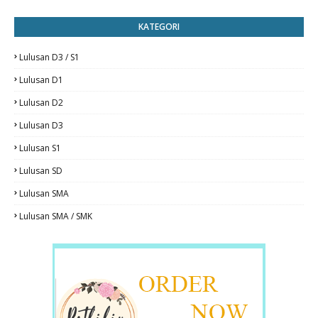
KATEGORI
Lulusan D3 / S1
Lulusan D1
Lulusan D2
Lulusan D3
Lulusan S1
Lulusan SD
Lulusan SMA
Lulusan SMA / SMK