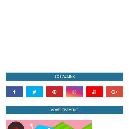
SOSIAL LINK
- ADVERTISEMENT -