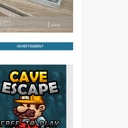
ADVERTISEMENT