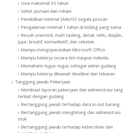
Usia maksimal 35 tahun
Sehat jasmani dan rohani
Pendidikan minimal SMA/D3 segala jurusan
Pengalaman minimal 1 tahun di bidang yang sama
Result oriented, multi tasking, detail, teliti, disiplin,
jujur, kreatif, komunikatif, dan cekatan
Mampu mengoperasikan Microsoft Office
Mampu bekerja secara tim maupun individu
Memahami tugas-tugas sebagai admin gudang
Mampu bekerja dibawah deadline dan tekanan
Tanggung Jawab Pekerjaan
Membuat laporan pekerjaan dan administrasi tang
terkait dengan gudang
Bertanggung jawab terhadap data in-out barang
Bertanggung jawab menghitung dan administrasi
stok
Bertanggung jawab terhadap kebersihan dan