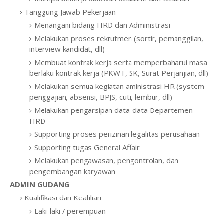
Tanggung Jawab Pekerjaan
Menangani bidang HRD dan Administrasi
Melakukan proses rekrutmen (sortir, pemanggilan,
interview kandidat, dll)
Membuat kontrak kerja serta memperbaharui masa
berlaku kontrak kerja (PKWT, SK, Surat Perjanjian, dll)
Melakukan semua kegiatan aministrasi HR (system
penggajian, absensi, BPJS, cuti, lembur, dll)
Melakukan pengarsipan data-data Departemen
HRD
Supporting proses perizinan legalitas perusahaan
Supporting tugas General Affair
Melakukan pengawasan, pengontrolan, dan
pengembangan karyawan
ADMIN GUDANG
Kualifikasi dan Keahlian
Laki-laki / perempuan