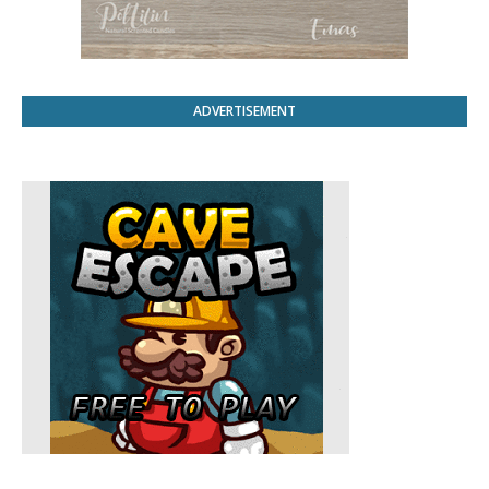
ADVERTISEMENT