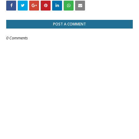
POST A COMMENT
0 Comments