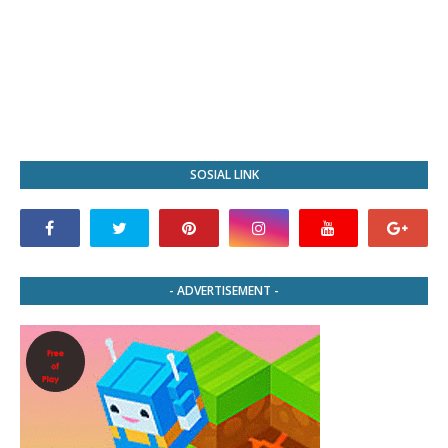
SOSIAL LINK
- ADVERTISEMENT -