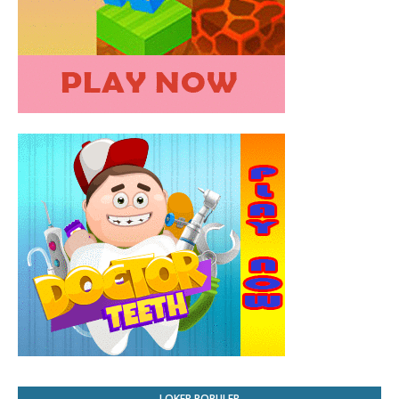
LOKER POPULER