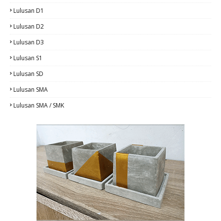
Lulusan D1
Lulusan D2
Lulusan D3
Lulusan S1
Lulusan SD
Lulusan SMA
Lulusan SMA / SMK