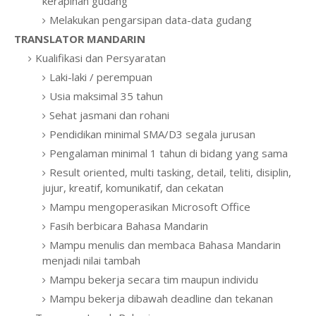
kerapihan gudang
Melakukan pengarsipan data-data gudang
TRANSLATOR MANDARIN
Kualifikasi dan Persyaratan
Laki-laki / perempuan
Usia maksimal 35 tahun
Sehat jasmani dan rohani
Pendidikan minimal SMA/D3 segala jurusan
Pengalaman minimal 1 tahun di bidang yang sama
Result oriented, multi tasking, detail, teliti, disiplin,
jujur, kreatif, komunikatif, dan cekatan
Mampu mengoperasikan Microsoft Office
Fasih berbicara Bahasa Mandarin
Mampu menulis dan membaca Bahasa Mandarin
menjadi nilai tambah
Mampu bekerja secara tim maupun individu
Mampu bekerja dibawah deadline dan tekanan