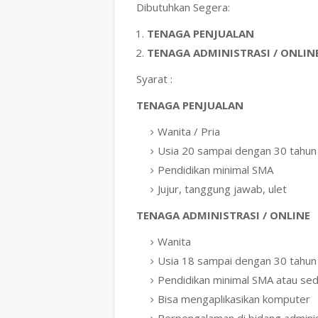
Dibutuhkan Segera:
TENAGA PENJUALAN
TENAGA ADMINISTRASI / ONLIN
Syarat :
TENAGA PENJUALAN
Wanita / Pria
Usia 20 sampai dengan 30 tahun
Pendidikan minimal SMA
Jujur, tanggung jawab, ulet
TENAGA ADMINISTRASI / ONLINE
Wanita
Usia 18 sampai dengan 30 tahun
Pendidikan minimal SMA atau sed
Bisa mengaplikasikan komputer