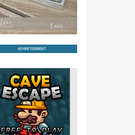
ADVERTISEMENT