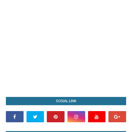
SOSIAL LINK