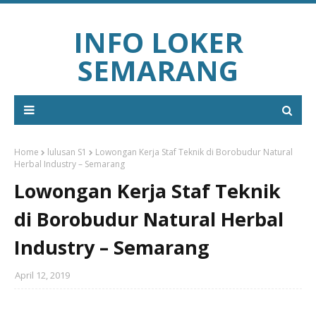
INFO LOKER
SEMARANG
Home
lulusan S1
Lowongan Kerja Staf Teknik di Borobudur Natural
Herbal Industry – Semarang
Lowongan Kerja Staf Teknik
di Borobudur Natural Herbal
Industry – Semarang
April 12, 2019