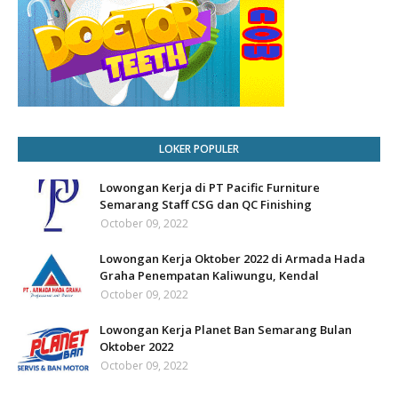
LOKER POPULER
Lowongan Kerja di PT Pacific Furniture
Semarang Staff CSG dan QC Finishing
October 09, 2022
Lowongan Kerja Oktober 2022 di Armada Hada
Graha Penempatan Kaliwungu, Kendal
October 09, 2022
Lowongan Kerja Planet Ban Semarang Bulan
Oktober 2022
October 09, 2022