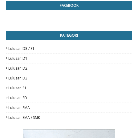
FACEBOOK
KATEGORI
Lulusan D3 / S1
Lulusan D1
Lulusan D2
Lulusan D3
Lulusan S1
Lulusan SD
Lulusan SMA
Lulusan SMA / SMK