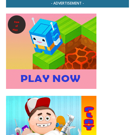
- ADVERTISEMENT -