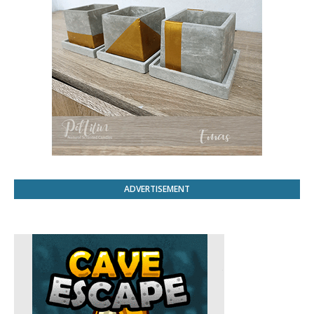
ADVERTISEMENT