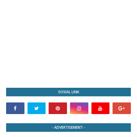
SOSIAL LINK
- ADVERTISEMENT -