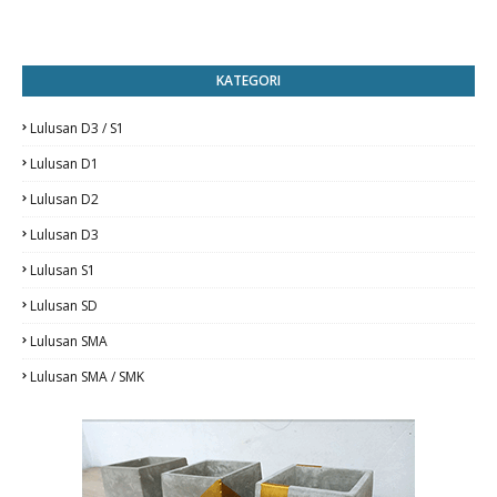
KATEGORI
Lulusan D3 / S1
Lulusan D1
Lulusan D2
Lulusan D3
Lulusan S1
Lulusan SD
Lulusan SMA
Lulusan SMA / SMK