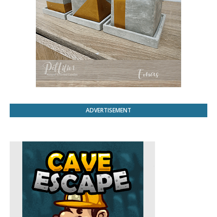
ADVERTISEMENT