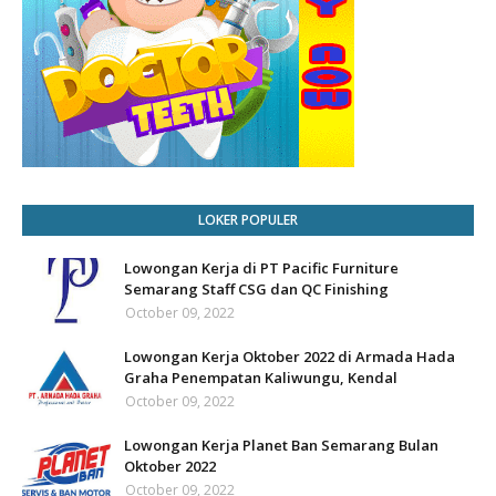
LOKER POPULER
Lowongan Kerja di PT Pacific Furniture
Semarang Staff CSG dan QC Finishing
October 09, 2022
Lowongan Kerja Oktober 2022 di Armada Hada
Graha Penempatan Kaliwungu, Kendal
October 09, 2022
Lowongan Kerja Planet Ban Semarang Bulan
Oktober 2022
October 09, 2022