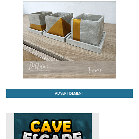
ADVERTISEMENT