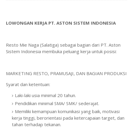
LOWONGAN KERJA PT. ASTON SISTEM INDONESIA
Resto Mie Naga (Salatiga) sebagai bagian dari PT. Aston
Sistem Indonesia membuka peluang kerja untuk posisi:
MARKETING RESTO, PRAMUSAJI, DAN BAGIAN PRODUKSI
Syarat dan ketentuan:
Laki-laki usia minimal 20 tahun.
Pendidikan minimal SMA/ SMK/ sederajat.
Memiliki kemampuan komunikasi yang baik, motivasi
kerja tinggi, berorientasi pada ketercapaian target, dan
tahan terhadap tekanan.