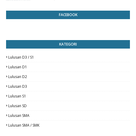
FACEBOOK
KATEGORI
Lulusan D3 / S1
Lulusan D1
Lulusan D2
Lulusan D3
Lulusan S1
Lulusan SD
Lulusan SMA
Lulusan SMA / SMK