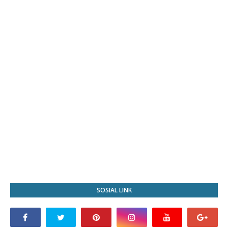
SOSIAL LINK