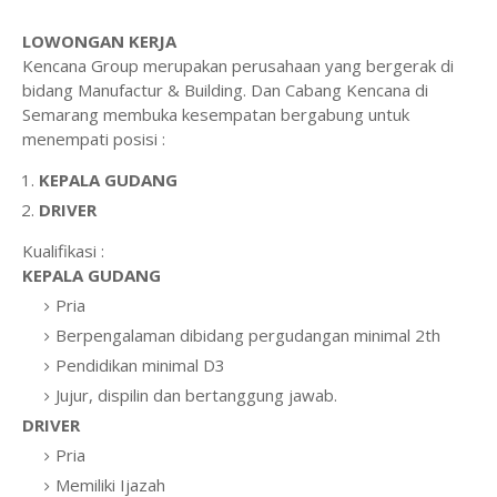
LOWONGAN KERJA
Kencana Group merupakan perusahaan yang bergerak di
bidang Manufactur & Building. Dan Cabang Kencana di
Semarang membuka kesempatan bergabung untuk
menempati posisi :
KEPALA GUDANG
DRIVER
Kualifikasi :
KEPALA GUDANG
Pria
Berpengalaman dibidang pergudangan minimal 2th
Pendidikan minimal D3
Jujur, dispilin dan bertanggung jawab.
DRIVER
Pria
Memiliki Ijazah