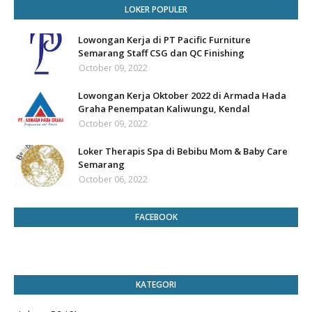
LOKER POPULER
Lowongan Kerja di PT Pacific Furniture
Semarang Staff CSG dan QC Finishing
October 09, 2022
Lowongan Kerja Oktober 2022 di Armada Hada
Graha Penempatan Kaliwungu, Kendal
October 09, 2022
Loker Therapis Spa di Bebibu Mom & Baby Care
Semarang
October 06, 2022
FACEBOOK
KATEGORI