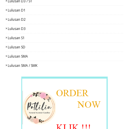
Lulusan D3 / S1
Lulusan D1
Lulusan D2
Lulusan D3
Lulusan S1
Lulusan SD
Lulusan SMA
Lulusan SMA / SMK