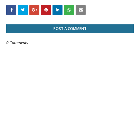
POST A COMMENT
0 Comments