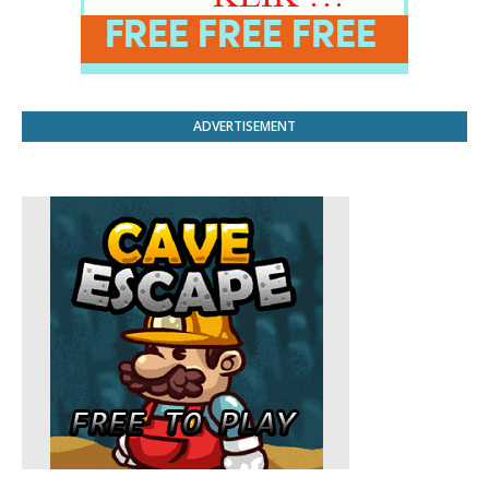
ADVERTISEMENT