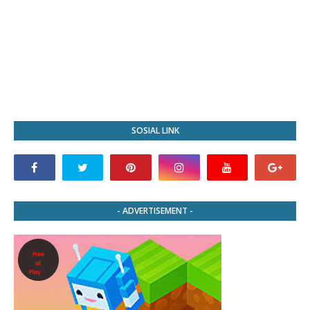
SOSIAL LINK
- ADVERTISEMENT -