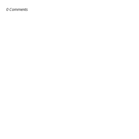
0 Comments