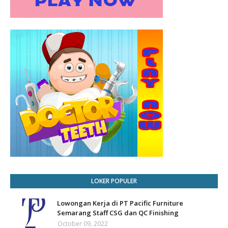
LOKER POPULER
Lowongan Kerja di PT Pacific Furniture
Semarang Staff CSG dan QC Finishing
October 09, 2022