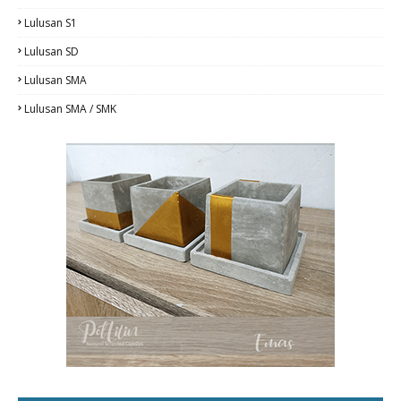
Lulusan S1
Lulusan SD
Lulusan SMA
Lulusan SMA / SMK