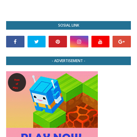
SOSIAL LINK
- ADVERTISEMENT -