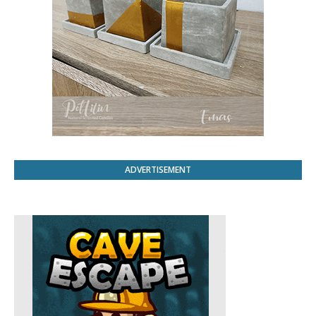
ADVERTISEMENT