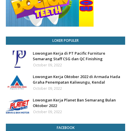
LOKER POPULER
Lowongan Kerja di PT Pacific Furniture
Semarang Staff CSG dan QC Finishing
October 09, 2022
Lowongan Kerja Oktober 2022 di Armada Hada
Graha Penempatan Kaliwungu, Kendal
October 09, 2022
Lowongan Kerja Planet Ban Semarang Bulan
Oktober 2022
October 09, 2022
FACEBOOK