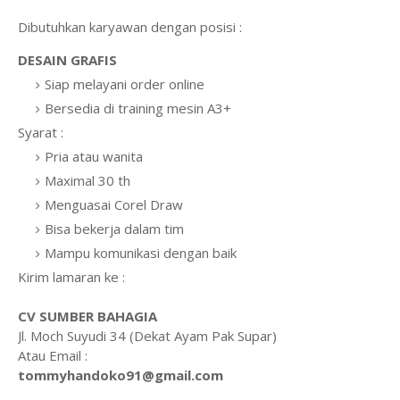
Dibutuhkan karyawan dengan posisi :
DESAIN GRAFIS
Siap melayani order online
Bersedia di training mesin A3+
Syarat :
Pria atau wanita
Maximal 30 th
Menguasai Corel Draw
Bisa bekerja dalam tim
Mampu komunikasi dengan baik
Kirim lamaran ke :
CV SUMBER BAHAGIA
Jl. Moch Suyudi 34 (Dekat Ayam Pak Supar)
Atau Email :
tommyhandoko91@gmail.com