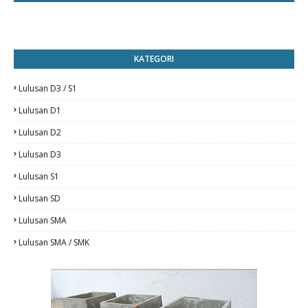
KATEGORI
Lulusan D3 / S1
Lulusan D1
Lulusan D2
Lulusan D3
Lulusan S1
Lulusan SD
Lulusan SMA
Lulusan SMA / SMK