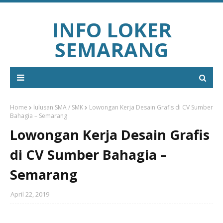
INFO LOKER
SEMARANG
Home
lulusan SMA / SMK
Lowongan Kerja Desain Grafis di CV Sumber
Bahagia – Semarang
Lowongan Kerja Desain Grafis
di CV Sumber Bahagia –
Semarang
April 22, 2019