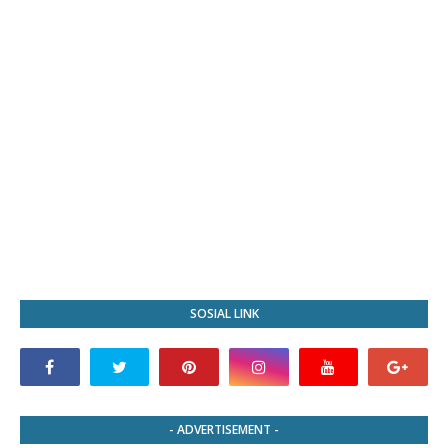
SOSIAL LINK
- ADVERTISEMENT -