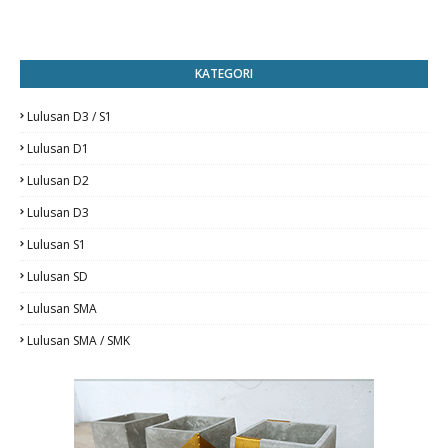
KATEGORI
Lulusan D3 / S1
Lulusan D1
Lulusan D2
Lulusan D3
Lulusan S1
Lulusan SD
Lulusan SMA
Lulusan SMA / SMK