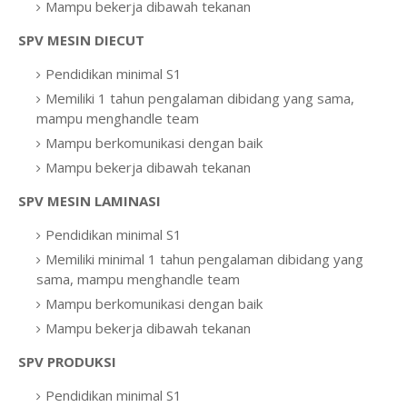
Mampu bekerja dibawah tekanan
SPV MESIN DIECUT
Pendidikan minimal S1
Memiliki 1 tahun pengalaman dibidang yang sama,
mampu menghandle team
Mampu berkomunikasi dengan baik
Mampu bekerja dibawah tekanan
SPV MESIN LAMINASI
Pendidikan minimal S1
Memiliki minimal 1 tahun pengalaman dibidang yang
sama, mampu menghandle team
Mampu berkomunikasi dengan baik
Mampu bekerja dibawah tekanan
SPV PRODUKSI
Pendidikan minimal S1