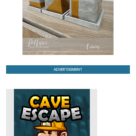
ADVERTISEMENT