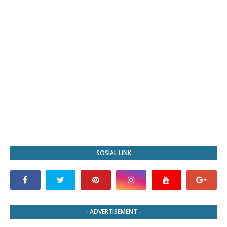
SOSIAL LINK
- ADVERTISEMENT -