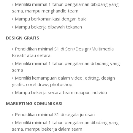
Memiliki minimal 1 tahun pengalaman dibidang yang
sama, mampu menghandle team
Mampu berkomunikasi dengan baik
Mampu bekerja dibawah tekanan
DESIGN GRAFIS
Pendidikan minimal S1 di Seni/Design/Multimedia
Kreatif atau setara
Memiliki minimal 1 tahun pengalaman di bidang yang
sama
Memiliki kemampuan dalam video, editing, design
grafis, corel draw, photoshop
Mampu bekerja secara team maupun individu
MARKETING KOMUNIKASI
Pendidikan minimal S1 di segala jurusan
Memiliki minimal 1 tahun pengalaman dibidang yang
sama, mampu bekerja dalam team