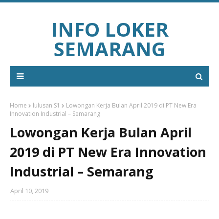
INFO LOKER
SEMARANG
Home
lulusan S1
Lowongan Kerja Bulan April 2019 di PT New Era
Innovation Industrial – Semarang
Lowongan Kerja Bulan April
2019 di PT New Era Innovation
Industrial – Semarang
April 10, 2019