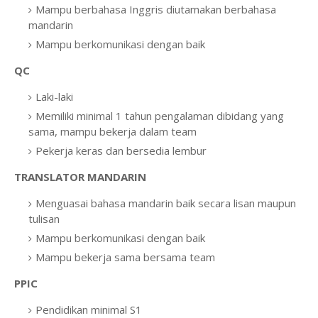
Mampu berbahasa Inggris diutamakan berbahasa
mandarin
Mampu berkomunikasi dengan baik
QC
Laki-laki
Memiliki minimal 1 tahun pengalaman dibidang yang
sama, mampu bekerja dalam team
Pekerja keras dan bersedia lembur
TRANSLATOR MANDARIN
Menguasai bahasa mandarin baik secara lisan maupun
tulisan
Mampu berkomunikasi dengan baik
Mampu bekerja sama bersama team
PPIC
Pendidikan minimal S1