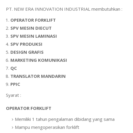
PT. NEW ERA INNOVATION INDUSTRIAL membutuhkan :
OPERATOR FORKLIFT
SPV MESIN DIECUT
SPV MESIN LAMINASI
SPV PRODUKSI
DESIGN GRAFIS
MARKETING KOMUNIKASI
QC
TRANSLATOR MANDARIN
PPIC
Syarat :
OPERATOR FORKLIFT
Memiliki 1 tahun pengalaman dibidang yang sama
Mampu mengoperasikan forklift