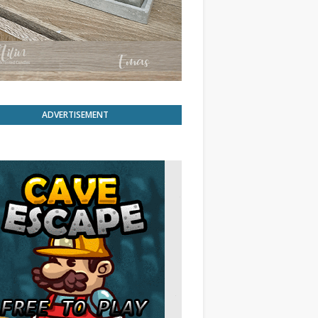
ADVERTISEMENT