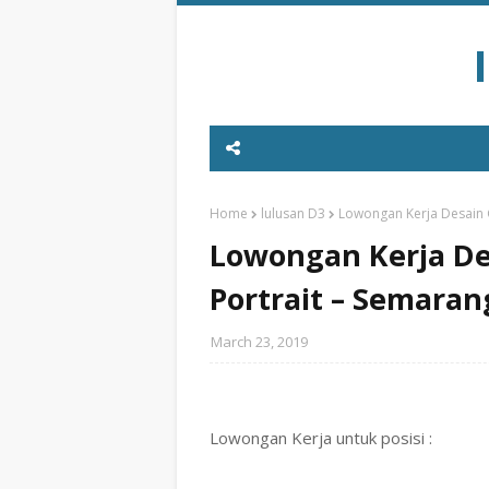
Home
lulusan D3
Lowongan Kerja Desain G
Lowongan Kerja De
Portrait – Semaran
March 23, 2019
Lowongan Kerja untuk posisi :