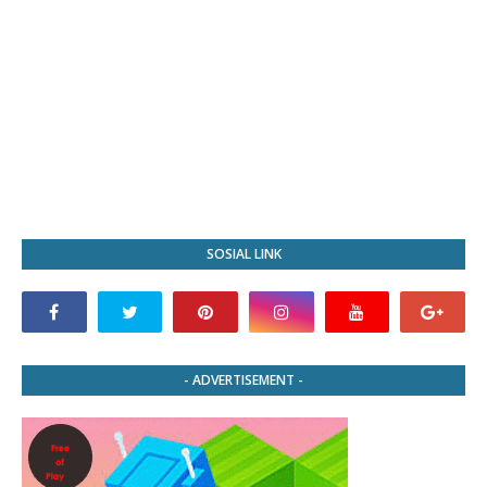
SOSIAL LINK
- ADVERTISEMENT -