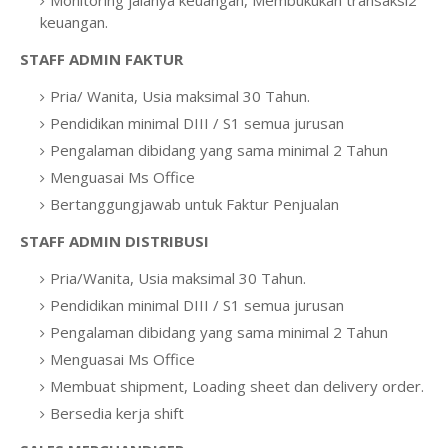
Monitoring jalanya keuangan, Membukukan transaksi2
keuangan.
STAFF ADMIN FAKTUR
Pria/ Wanita, Usia maksimal 30 Tahun.
Pendidikan minimal DIII / S1 semua jurusan
Pengalaman dibidang yang sama minimal 2 Tahun
Menguasai Ms Office
Bertanggungjawab untuk Faktur Penjualan
STAFF ADMIN DISTRIBUSI
Pria/Wanita, Usia maksimal 30 Tahun.
Pendidikan minimal DIII / S1 semua jurusan
Pengalaman dibidang yang sama minimal 2 Tahun
Menguasai Ms Office
Membuat shipment, Loading sheet dan delivery order.
Bersedia kerja shift