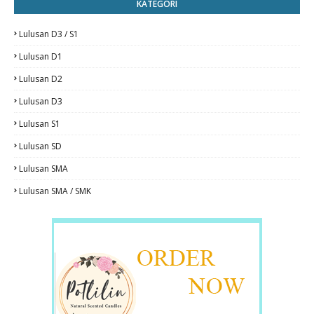
KATEGORI
Lulusan D3 / S1
Lulusan D1
Lulusan D2
Lulusan D3
Lulusan S1
Lulusan SD
Lulusan SMA
Lulusan SMA / SMK