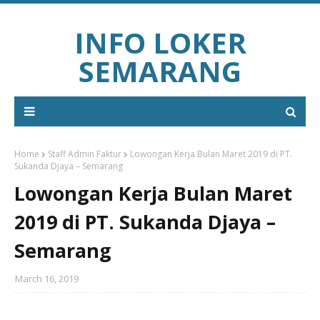
INFO LOKER
SEMARANG
Home
Staff Admin Faktur
Lowongan Kerja Bulan Maret 2019 di PT.
Sukanda Djaya – Semarang
Lowongan Kerja Bulan Maret
2019 di PT. Sukanda Djaya –
Semarang
March 16, 2019