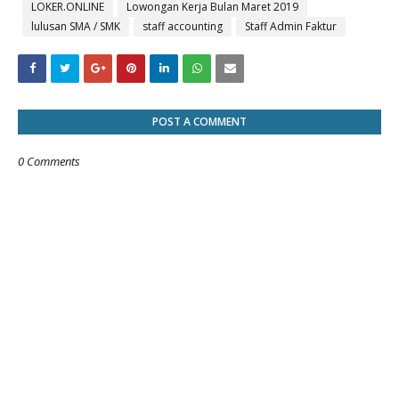
LOKER.ONLINE
Lowongan Kerja Bulan Maret 2019
lulusan SMA / SMK
staff accounting
Staff Admin Faktur
POST A COMMENT
0 Comments