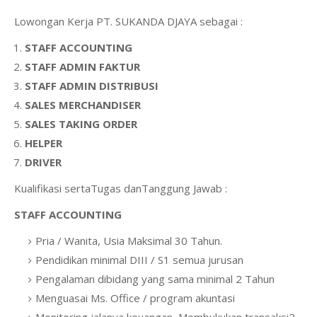
Lowongan Kerja PT. SUKANDA DJAYA sebagai :
STAFF ACCOUNTING
STAFF ADMIN FAKTUR
STAFF ADMIN DISTRIBUSI
SALES MERCHANDISER
SALES TAKING ORDER
HELPER
DRIVER
Kualifikasi sertaTugas danTanggung Jawab :
STAFF ACCOUNTING
Pria / Wanita, Usia Maksimal 30 Tahun.
Pendidikan minimal DIII / S1 semua jurusan
Pengalaman dibidang yang sama minimal 2 Tahun
Menguasai Ms. Office / program akuntasi