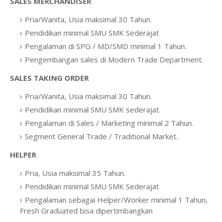
SALES MERCHANDISER
Pria/Wanita, Usia maksimal 30 Tahun.
Pendidikan minimal SMU SMK Sederajat
Pengalaman di SPG / MD/SMD minimal 1 Tahun.
Pengembangan sales di Modern Trade Department.
SALES TAKING ORDER
Pria/Wanita, Usia maksimal 30 Tahun.
Pendidikan minimal SMU SMK sederajat.
Pengalaman di Sales / Marketing minimal 2 Tahun.
Segment General Trade / Traditional Market.
HELPER
Pria, Usia maksimal 35 Tahun.
Pendidikan minimal SMU SMK Sederajat
Pengalaman sebagai Helper/Worker minimal 1 Tahun,
Fresh Graduated bisa dipertimbangkan