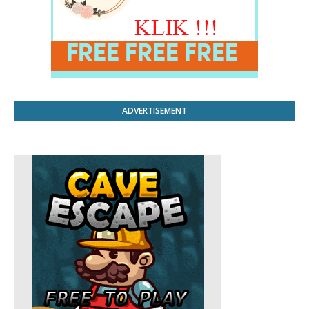
ADVERTISEMENT