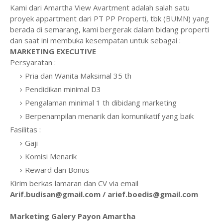
Kami dari Amartha View Avartment adalah salah satu
proyek appartment dari PT PP Properti, tbk (BUMN) yang
berada di semarang, kami bergerak dalam bidang properti
dan saat ini membuka kesempatan untuk sebagai :
MARKETING EXECUTIVE
Persyaratan :
Pria dan Wanita Maksimal 35 th
Pendidikan minimal D3
Pengalaman minimal 1 th dibidang marketing
Berpenampilan menarik dan komunikatif yang baik
Fasilitas :
Gaji
Komisi Menarik
Reward dan Bonus
Kirim berkas lamaran dan CV via email
Arif.budisan@gmail.com / arief.boedis@gmail.com
Marketing Galery Payon Amartha