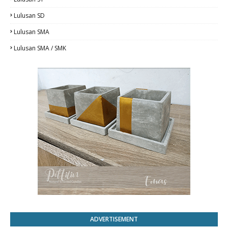
Lulusan SD
Lulusan SMA
Lulusan SMA / SMK
ADVERTISEMENT