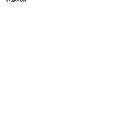
0 Comments