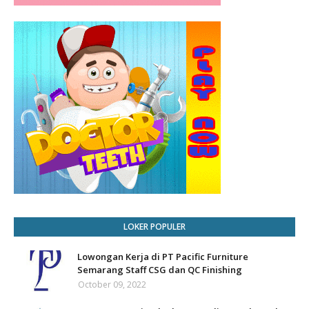
LOKER POPULER
Lowongan Kerja di PT Pacific Furniture
Semarang Staff CSG dan QC Finishing
October 09, 2022