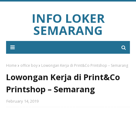
INFO LOKER
SEMARANG
Home
office boy
Lowongan Kerja di Print&Co Printshop – Semarang
Lowongan Kerja di Print&Co
Printshop – Semarang
February 14, 2019