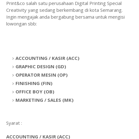
Print&co salah satu perusahaan Digital Printing Special
Creativity yang sedang berkembang di kota Semarang.
Ingin mengajak anda bergabung bersama untuk mengisi
lowongan sbb:
ACCOUNTING / KASIR (ACC)
GRAPHIC DESIGN (GD)
OPERATOR MESIN (OP)
FINISHING (FIN)
OFFICE BOY (OB)
MARKETING / SALES (MK)
Syarat :
ACCOUNTING / KASIR (ACC)