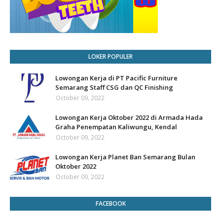
LOKER POPULER
Lowongan Kerja di PT Pacific Furniture
Semarang Staff CSG dan QC Finishing
October 09, 2022
Lowongan Kerja Oktober 2022 di Armada Hada
Graha Penempatan Kaliwungu, Kendal
October 09, 2022
Lowongan Kerja Planet Ban Semarang Bulan
Oktober 2022
October 09, 2022
FACEBOOK