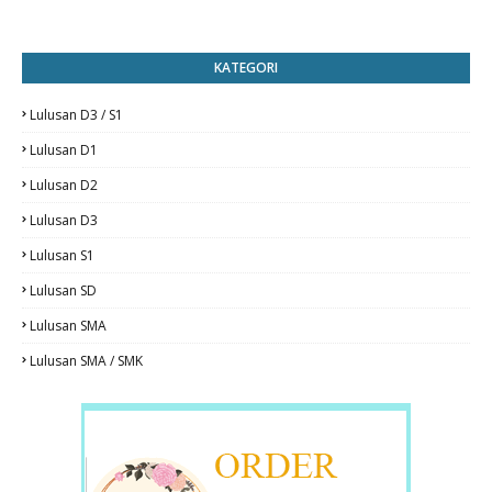
KATEGORI
Lulusan D3 / S1
Lulusan D1
Lulusan D2
Lulusan D3
Lulusan S1
Lulusan SD
Lulusan SMA
Lulusan SMA / SMK