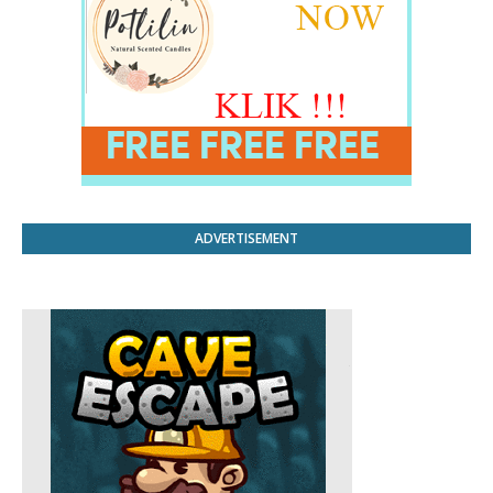
ADVERTISEMENT