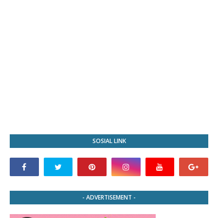
SOSIAL LINK
- ADVERTISEMENT -