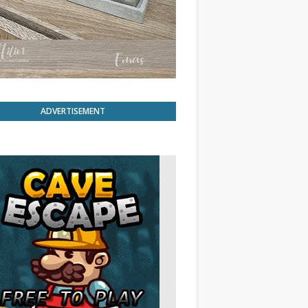
ADVERTISEMENT