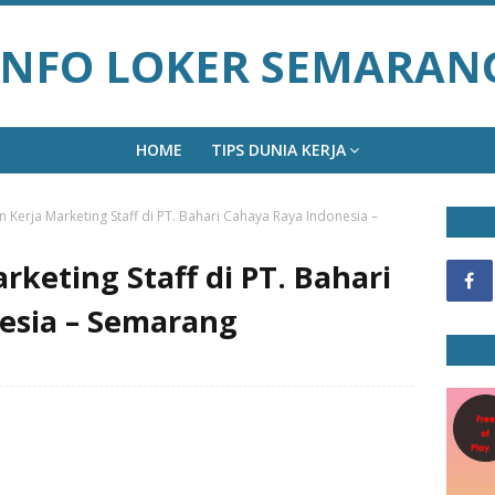
INFO LOKER SEMARAN
HOME
TIPS DUNIA KERJA
Kerja Marketing Staff di PT. Bahari Cahaya Raya Indonesia –
keting Staff di PT. Bahari
esia – Semarang