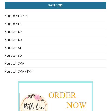
KATEGORI
Lulusan D3 / S1
Lulusan D1
Lulusan D2
Lulusan D3
Lulusan S1
Lulusan SD
Lulusan SMA
Lulusan SMA / SMK