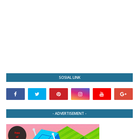
SOSIAL LINK
- ADVERTISEMENT -