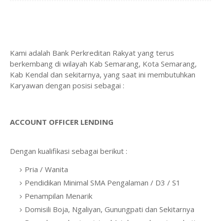
Kami adalah Bank Perkreditan Rakyat yang terus
berkembang di wilayah Kab Semarang, Kota Semarang,
Kab Kendal dan sekitarnya, yang saat ini membutuhkan
Karyawan dengan posisi sebagai :
ACCOUNT OFFICER LENDING
Dengan kualifikasi sebagai berikut :
Pria / Wanita
Pendidikan Minimal SMA Pengalaman / D3 / S1
Penampilan Menarik
Domisili Boja, Ngaliyan, Gunungpati dan Sekitarnya