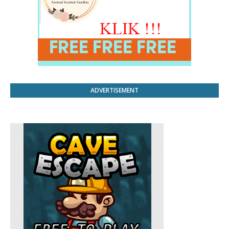
ADVERTISEMENT