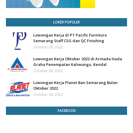
LOKER POPULER
Lowongan Kerja di PT Pacific Furniture
Semarang Staff CSG dan QC Finishing
October 09, 2022
Lowongan Kerja Oktober 2022 di Armada Hada
Graha Penempatan Kaliwungu, Kendal
October 09, 2022
Lowongan Kerja Planet Ban Semarang Bulan
Oktober 2022
October 09, 2022
FACEBOOK