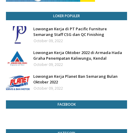
LOKER POPULER
Lowongan Kerja di PT Pacific Furniture
Semarang Staff CSG dan QC Finishing
October 09, 2022
Lowongan Kerja Oktober 2022 di Armada Hada
Graha Penempatan Kaliwungu, Kendal
October 09, 2022
Lowongan Kerja Planet Ban Semarang Bulan
Oktober 2022
October 09, 2022
FACEBOOK