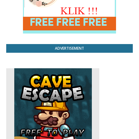
ADVERTISEMENT