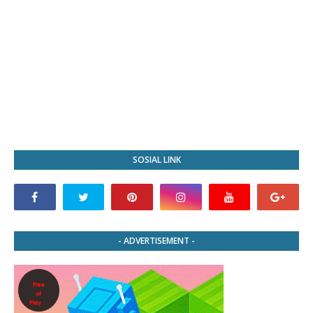
SOSIAL LINK
- ADVERTISEMENT -