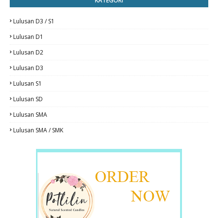
KATEGORI
Lulusan D3 / S1
Lulusan D1
Lulusan D2
Lulusan D3
Lulusan S1
Lulusan SD
Lulusan SMA
Lulusan SMA / SMK