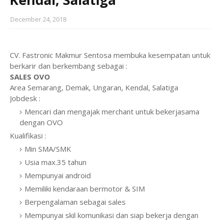
December 24, 2018
CV. Fastronic Makmur Sentosa membuka kesempatan untuk
berkarir dan berkembang sebagai :
SALES OVO
Area Semarang, Demak, Ungaran, Kendal, Salatiga
Jobdesk :
Mencari dan mengajak merchant untuk bekerjasama
dengan OVO
Kualifikasi :
Min SMA/SMK
Usia max.35 tahun
Mempunyai android
Memiliki kendaraan bermotor & SIM
Berpengalaman sebagai sales
Mempunyai skil komunikasi dan siap bekerja dengan