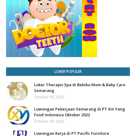
LOKER POPULER
Loker Therapis Spa di Bebibu Mom & Baby Care
Semarang
October 06, 2022
Lowongan Pekerjaan Semarang di PT Xin Yang
Food Indonesia Oktober 2022
October 09, 2022
Lowongan Kerja di PT Pacific Furniture