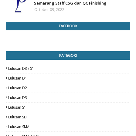
Semarang Staff CSG dan QC Finishing
October 09, 2022
FACEBOOK
KATEGORI
Lulusan D3 / S1
Lulusan D1
Lulusan D2
Lulusan D3
Lulusan S1
Lulusan SD
Lulusan SMA