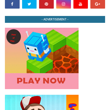
- ADVERTISEMENT -