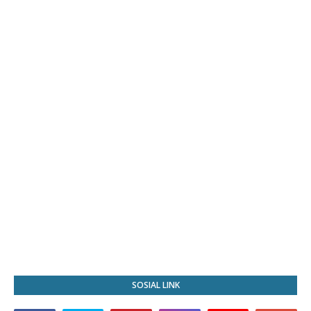
SOSIAL LINK