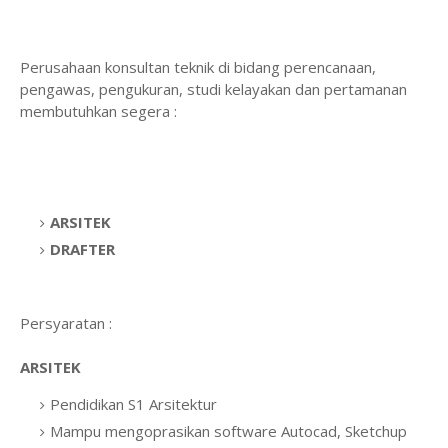
Perusahaan konsultan teknik di bidang perencanaan,
pengawas, pengukuran, studi kelayakan dan pertamanan
membutuhkan segera :
ARSITEK
DRAFTER
Persyaratan :
ARSITEK
Pendidikan S1 Arsitektur
Mampu mengoprasikan software Autocad, Sketchup