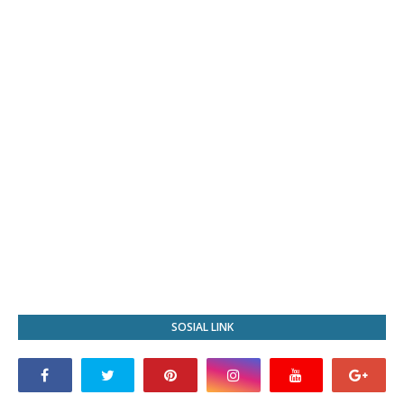
SOSIAL LINK