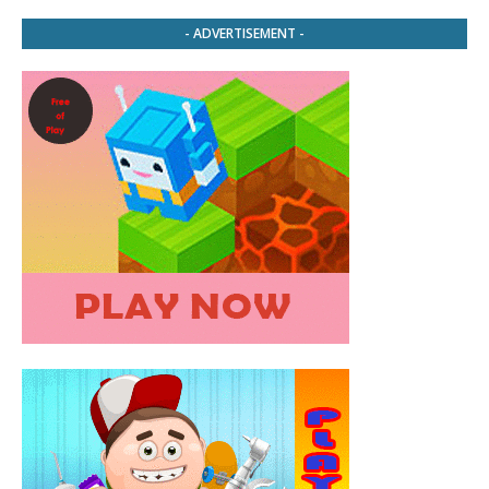
- ADVERTISEMENT -