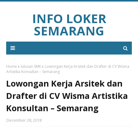
INFO LOKER
SEMARANG
Home
lulusan SMK
Lowongan Kerja Arsitek dan Drafter di CV Wisma
Artistika Konsultan – Semarang
Lowongan Kerja Arsitek dan
Drafter di CV Wisma Artistika
Konsultan – Semarang
December 28, 2018