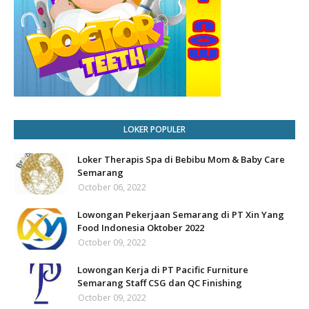
LOKER POPULER
Loker Therapis Spa di Bebibu Mom & Baby Care
Semarang
October 06, 2022
Lowongan Pekerjaan Semarang di PT Xin Yang
Food Indonesia Oktober 2022
October 09, 2022
Lowongan Kerja di PT Pacific Furniture
Semarang Staff CSG dan QC Finishing
October 09, 2022