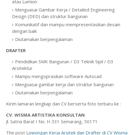
atau Lumion
Menguasai Gambar Kerja / Detailed Engineering
Design (DED) dan struktur bangunan
Komunikatif dan mampu mempresentasikan desain
dengan baik
Diutamakan berpengalaman
DRAFTER
Pendidikan SMK Bangunan / D3 Teknik Sipil / D3
Arsitektur
Mampu mengoprasikan software Autocad
Menguasai gambar kerja dan struktur bangunan
Diutamakan berpengalaman
Kirim lamaran lengkap dan CV berserta foto terbaru ke :
CV. WISMA ARTISTIKA KONSULTAN
Jl. Satria Barat I No. H 331 Semarang, 50171
The post
Lowongan Kerja Arsitek dan Drafter di CV Wisma