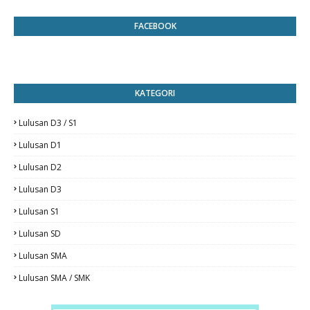
FACEBOOK
KATEGORI
Lulusan D3 / S1
Lulusan D1
Lulusan D2
Lulusan D3
Lulusan S1
Lulusan SD
Lulusan SMA
Lulusan SMA / SMK