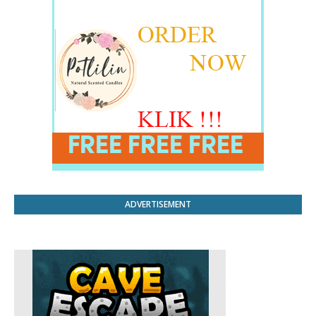
ADVERTISEMENT