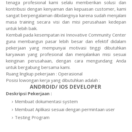
tenaga profesional kami selalu memberikan solusi dan
kontribusi dengan kenyaman dan kepuasan customer, kami
sangat berpengalaman dibidangnya karena sudah menjalani
masa training secara visi dan misi perusahaan kedepan
untuk lebih baik.
Kembali pada kesempatan ini Innovative Community Center
guna membangun pasar lebih besar dan efektif didalam
pekerjaan yang mempunyai motivasi tinggi dibutuhkan
karyawan yang profesional dan menjalankan misi sesuai
keinginan perusahaan, dengan cara mengundang Anda
untuk bergabung bersama kami.
Ruang lingkup pekerjaan : Operasional
Posisi lowongan kerja yang dibutuhkan adalah :
ANDROID/ IOS DEVELOPER
Deskripsi Pekerjaan :
Membuat dokumentasi system
Membuat Aplikasi sesuai dengan permintaan user
Testing Program