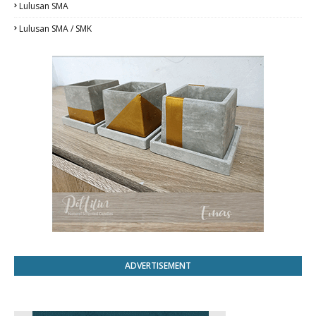
Lulusan SMA
Lulusan SMA / SMK
ADVERTISEMENT