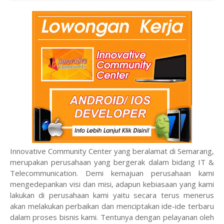
Innovative Community Center yang beralamat di Semarang,
merupakan perusahaan yang bergerak dalam bidang IT &
Telecommunication. Demi kemajuan perusahaan kami
mengedepankan visi dan misi, adapun kebiasaan yang kami
lakukan di perusahaan kami yaitu secara terus menerus
akan melakukan perbaikan dan menciptakan ide-ide terbaru
dalam proses bisnis kami. Tentunya dengan pelayanan oleh