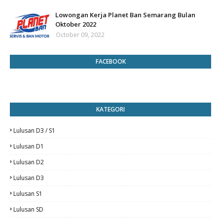
Lowongan Kerja Planet Ban Semarang Bulan
Oktober 2022
October 09, 2022
FACEBOOK
KATEGORI
Lulusan D3 / S1
Lulusan D1
Lulusan D2
Lulusan D3
Lulusan S1
Lulusan SD