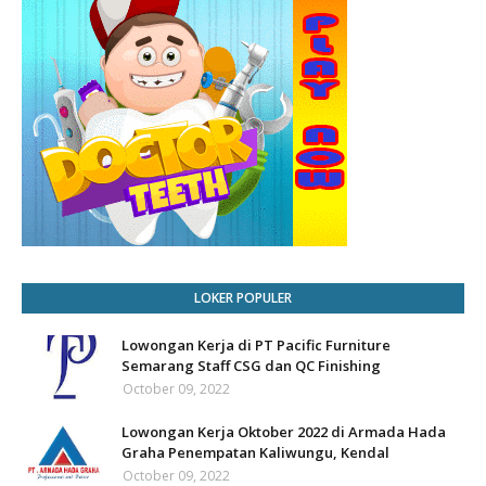
LOKER POPULER
Lowongan Kerja di PT Pacific Furniture
Semarang Staff CSG dan QC Finishing
October 09, 2022
Lowongan Kerja Oktober 2022 di Armada Hada
Graha Penempatan Kaliwungu, Kendal
October 09, 2022