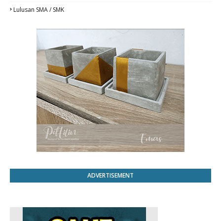
Lulusan SMA / SMK
ADVERTISEMENT