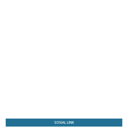
SOSIAL LINK