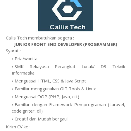
Callis Tech membutuhkan segera :
JUNIOR FRONT END DEVELOPER (PROGRAMMER)
Syarat :
Pria/wanita
SMK Rekayasa Perangkat Lunak/ D3 Teknik
Informatika
Menguasai HTML, CSS & Java Script
Familiar menggunakan GIT Tools & Linux
Menguasai OOP (PHP, Java, ctt)
Familiar dengan Framework Pemprograman (Laravel,
codeigniter, dll)
Creatif dan Mudah bergaul
Kirim CV ke :