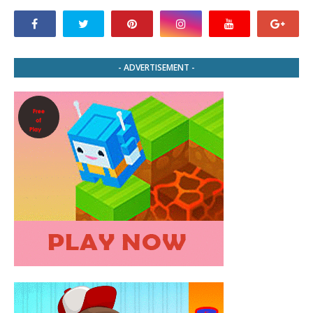
- ADVERTISEMENT -