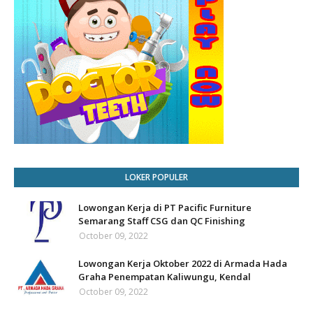
LOKER POPULER
Lowongan Kerja di PT Pacific Furniture
Semarang Staff CSG dan QC Finishing
October 09, 2022
Lowongan Kerja Oktober 2022 di Armada Hada
Graha Penempatan Kaliwungu, Kendal
October 09, 2022