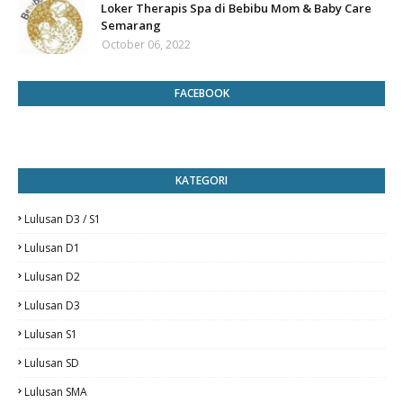
Loker Therapis Spa di Bebibu Mom & Baby Care
Semarang
October 06, 2022
FACEBOOK
KATEGORI
Lulusan D3 / S1
Lulusan D1
Lulusan D2
Lulusan D3
Lulusan S1
Lulusan SD
Lulusan SMA