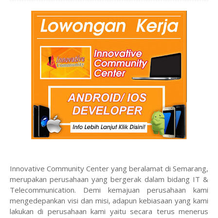
Innovative Community Center yang beralamat di Semarang,
merupakan perusahaan yang bergerak dalam bidang IT &
Telecommunication. Demi kemajuan perusahaan kami
mengedepankan visi dan misi, adapun kebiasaan yang kami
lakukan di perusahaan kami yaitu secara terus menerus