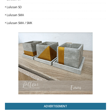
Lulusan SD
Lulusan SMA
Lulusan SMA / SMK
ADVERTISEMENT