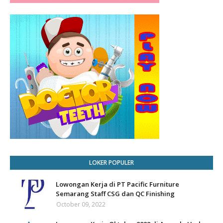
LOKER POPULER
Lowongan Kerja di PT Pacific Furniture
Semarang Staff CSG dan QC Finishing
October 09, 2022