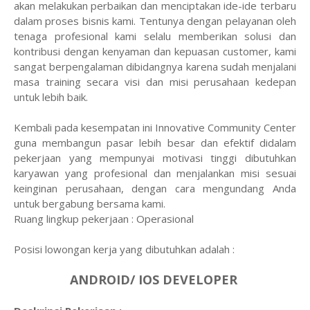
akan melakukan perbaikan dan menciptakan ide-ide terbaru
dalam proses bisnis kami. Tentunya dengan pelayanan oleh
tenaga profesional kami selalu memberikan solusi dan
kontribusi dengan kenyaman dan kepuasan customer, kami
sangat berpengalaman dibidangnya karena sudah menjalani
masa training secara visi dan misi perusahaan kedepan
untuk lebih baik.
Kembali pada kesempatan ini Innovative Community Center
guna membangun pasar lebih besar dan efektif didalam
pekerjaan yang mempunyai motivasi tinggi dibutuhkan
karyawan yang profesional dan menjalankan misi sesuai
keinginan perusahaan, dengan cara mengundang Anda
untuk bergabung bersama kami.
Ruang lingkup pekerjaan : Operasional
Posisi lowongan kerja yang dibutuhkan adalah :
ANDROID/ IOS DEVELOPER