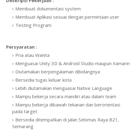
Deskripsi Pekerjaan :
Membuat dokumentasi system
Membuat Aplikasi sesuai dengan permintaan user
Testing Program
Persyaratan :
Pria atau Wanita
Menguasai Unity 3D & Android Studio maupun Xamarin
Diutamakan berpengalaman dibidangnya
Bersedia tugas keluar kota
Lebih diutamakan menguasai Native Language
Mampu bekerja secara mandiri atau dalam team
Mampu bekerja dibawah tekanan dan berorientasi
pada target
Bersedia ditempatkan di Jalan Selomas Raya B21,
Semarang