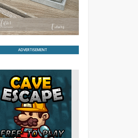
ADVERTISEMENT