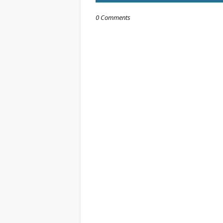
0 Comments