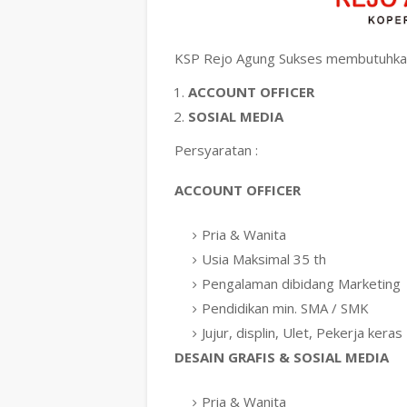
KSP Rejo Agung Sukses membutuhka
ACCOUNT OFFICER
SOSIAL MEDIA
Persyaratan :
ACCOUNT OFFICER
Pria & Wanita
Usia Maksimal 35 th
Pengalaman dibidang Marketing
Pendidikan min. SMA / SMK
Jujur, displin, Ulet, Pekerja keras
DESAIN GRAFIS & SOSIAL MEDIA
Pria & Wanita