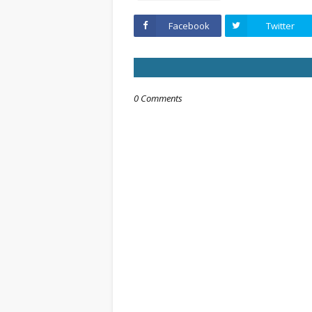
Facebook
Twitter
0 Comments