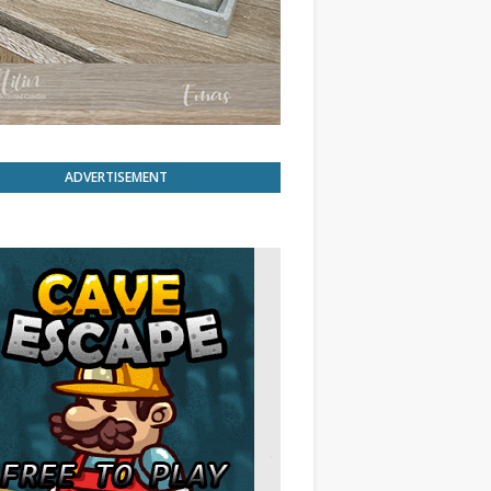
ADVERTISEMENT