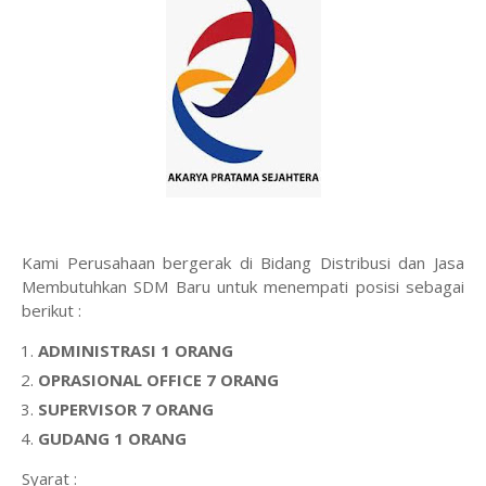
Kami Perusahaan bergerak di Bidang Distribusi dan Jasa
Membutuhkan SDM Baru untuk menempati posisi sebagai
berikut :
ADMINISTRASI 1 ORANG
OPRASIONAL OFFICE 7 ORANG
SUPERVISOR 7 ORANG
GUDANG 1 ORANG
Syarat :