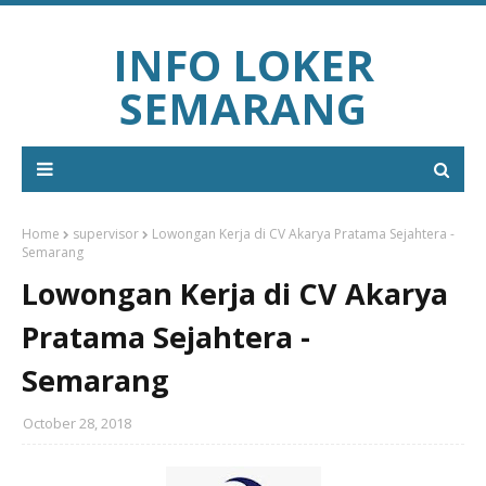
INFO LOKER
SEMARANG
Home
supervisor
Lowongan Kerja di CV Akarya Pratama Sejahtera -
Semarang
Lowongan Kerja di CV Akarya
Pratama Sejahtera -
Semarang
October 28, 2018