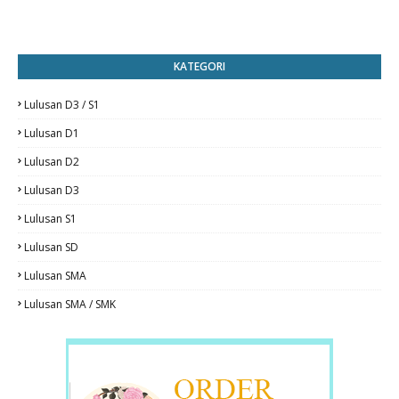
KATEGORI
Lulusan D3 / S1
Lulusan D1
Lulusan D2
Lulusan D3
Lulusan S1
Lulusan SD
Lulusan SMA
Lulusan SMA / SMK