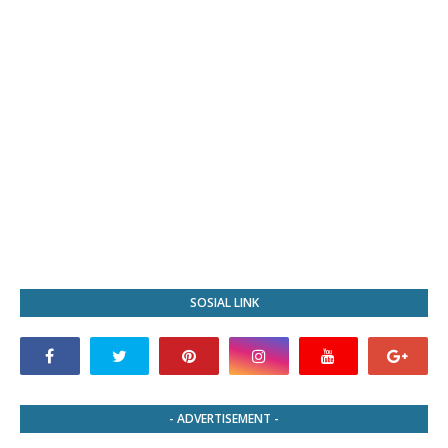
SOSIAL LINK
- ADVERTISEMENT -