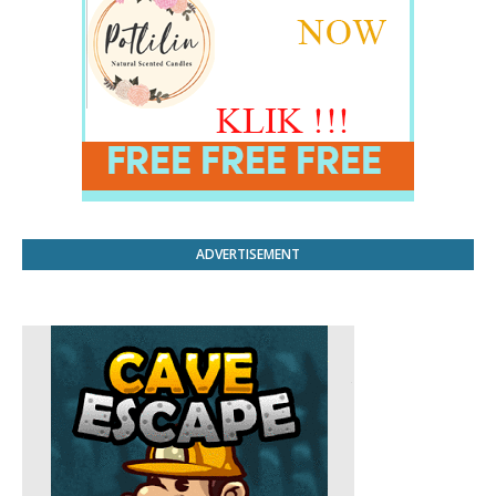
ADVERTISEMENT