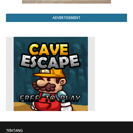
ADVERTISEMENT
TENTANG