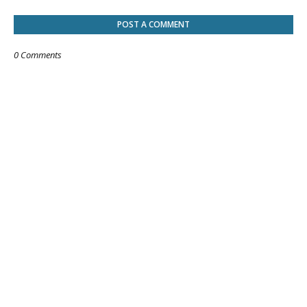
POST A COMMENT
0 Comments