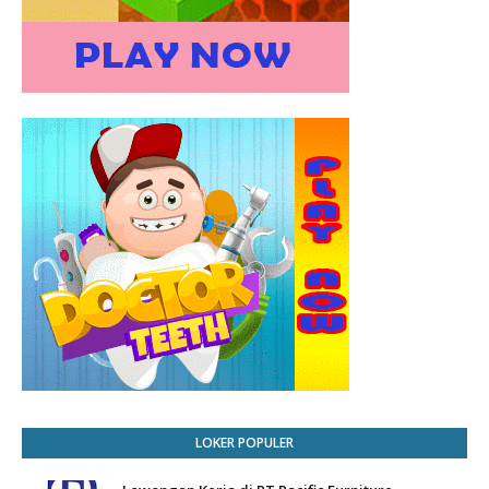
LOKER POPULER