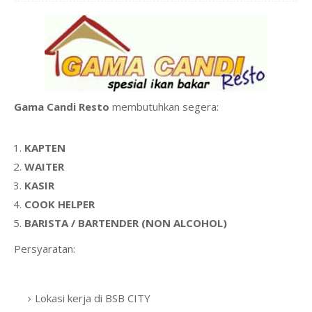
Gama Candi Resto
membutuhkan segera:
KAPTEN
WAITER
KASIR
COOK HELPER
BARISTA / BARTENDER (NON ALCOHOL)
Persyaratan:
Lokasi kerja di BSB CITY