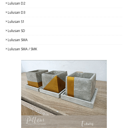
Lulusan D2
Lulusan D3
Lulusan S1
Lulusan SD
Lulusan SMA
Lulusan SMA / SMK