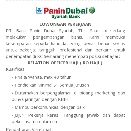
LOWONGAN PEKERJAAN
PT. Bank Panin Dubai Syariah, Tbk. Saat ini sedang
melakukan pengembangan bisnis. Kami membuka
kesempatan kepada kandidat yang benar benar serius
untuk bekerja, tangguh, profesional dan berkarir untuk
penempatan di KC Semarang menempati posisi sebagai :
RELATION OFFICER HAJI ( RO HAJI )
Kualifikasi :
Pria & Wanita, max 40 tahun
Pendidikan Minimal S1 Semua Jurusan
Diutamakan berpengalaman di bidang marketing dan
punya jaringan dengan KBIH
Mampu berkomunikasi dengan baik
Jujur, Pekerja keras, Tanggung jawab dan dapat
bekerjasama dalam tim
Pendaftaran Via e-mail :