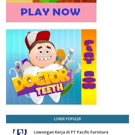
LOKER POPULER
Lowongan Kerja di PT Pacific Furniture