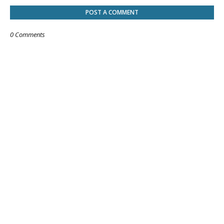
POST A COMMENT
0 Comments