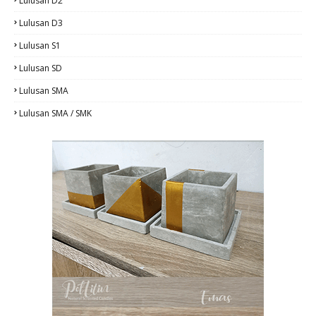
Lulusan D2
Lulusan D3
Lulusan S1
Lulusan SD
Lulusan SMA
Lulusan SMA / SMK