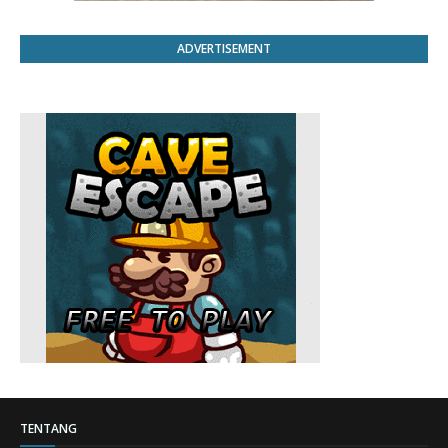
ADVERTISEMENT
TENTANG