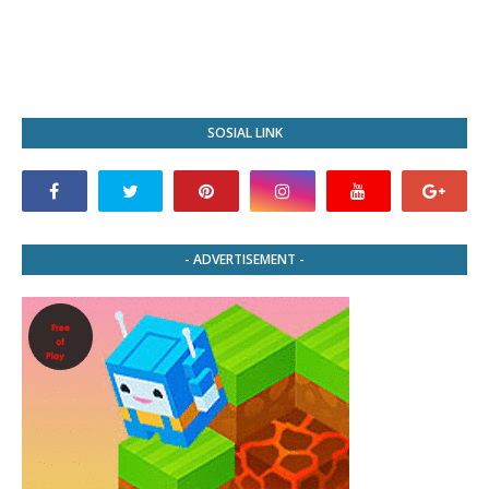
SOSIAL LINK
- ADVERTISEMENT -