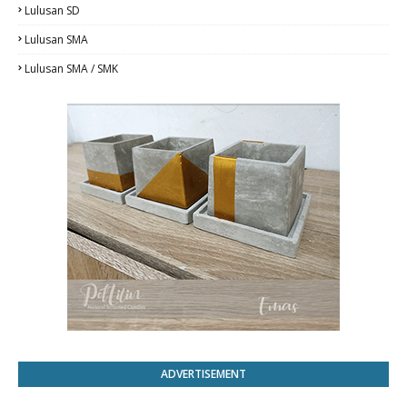
Lulusan SD
Lulusan SMA
Lulusan SMA / SMK
ADVERTISEMENT