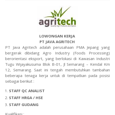
LOWONGAN KERJA
PT JAVA AGRITECH
PT Java Agritech adalah perusahaan PMA Jepang yang
bergerak dibidang Agro Industry (Foods Processing)
berorientasi eksport, yang berlokasi di Kawasan Industri
Tugu Wijayakusuma Blok B-01, Jl Semarang – Kendal Km
12, Semarang. Saat ini tengah membutuhkan tambahan
beberapa tenaga kerja untuk di tempatkan pada posisi
sebagai berikut :
STAFF QC ANALIST
STAFF HRGA / HSE
STAFF GUDANG
Kualifikasi :