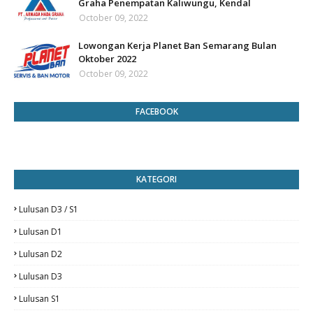
Graha Penempatan Kaliwungu, Kendal
October 09, 2022
Lowongan Kerja Planet Ban Semarang Bulan
Oktober 2022
October 09, 2022
FACEBOOK
KATEGORI
Lulusan D3 / S1
Lulusan D1
Lulusan D2
Lulusan D3
Lulusan S1