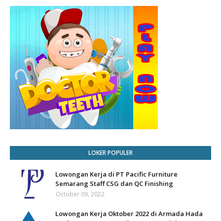
LOKER POPULER
Lowongan Kerja di PT Pacific Furniture
Semarang Staff CSG dan QC Finishing
October 09, 2022
Lowongan Kerja Oktober 2022 di Armada Hada