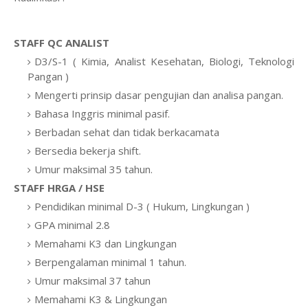
STAFF QC ANALIST
D3/S-1 ( Kimia, Analist Kesehatan, Biologi, Teknologi
Pangan )
Mengerti prinsip dasar pengujian dan analisa pangan.
Bahasa Inggris minimal pasif.
Berbadan sehat dan tidak berkacamata
Bersedia bekerja shift.
Umur maksimal 35 tahun.
STAFF HRGA / HSE
Pendidikan minimal D-3 ( Hukum, Lingkungan )
GPA minimal 2.8
Memahami K3 dan Lingkungan
Berpengalaman minimal 1 tahun.
Umur maksimal 37 tahun
Memahami K3 & Lingkungan