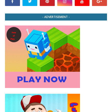
- ADVERTISEMENT -