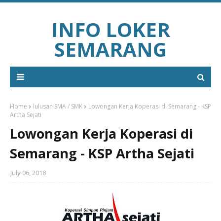
INFO LOKER
SEMARANG
Home
lulusan SMA / SMK
Lowongan Kerja Koperasi di Semarang - KSP
Artha Sejati
Lowongan Kerja Koperasi di
Semarang - KSP Artha Sejati
July 06, 2018