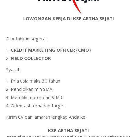
LOWONGAN KERJA DI KSP ARTHA SEJATI
Dibutuhkan segera :
CREDIT MARKETING OFFICER (CMO)
FIELD COLLECTOR
Syarat :
Pria usia maks 30 tahun
Pendidikan min SMA
Memiliki motor dan SIM C
Orientasi terhadap target
Kirim CV dan lamaran lengkap Anda ke :
KSP ARTHA SEJATI