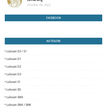
October 06, 2022
FACEBOOK
KATEGORI
Lulusan D3 / S1
Lulusan D1
Lulusan D2
Lulusan D3
Lulusan S1
Lulusan SD
Lulusan SMA
Lulusan SMA / SMK