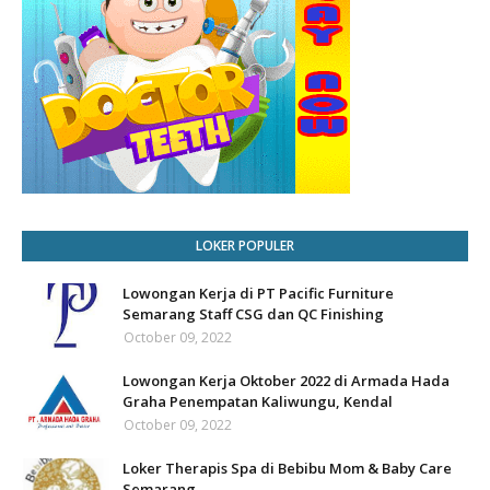
LOKER POPULER
Lowongan Kerja di PT Pacific Furniture
Semarang Staff CSG dan QC Finishing
October 09, 2022
Lowongan Kerja Oktober 2022 di Armada Hada
Graha Penempatan Kaliwungu, Kendal
October 09, 2022
Loker Therapis Spa di Bebibu Mom & Baby Care
Semarang