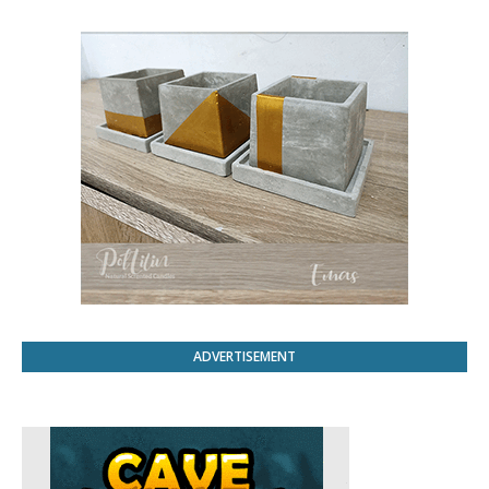
ADVERTISEMENT