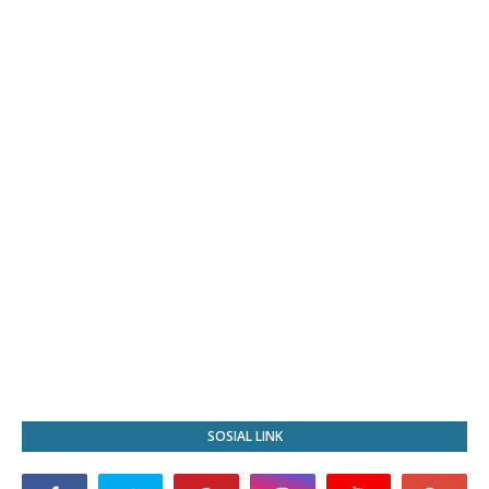
SOSIAL LINK