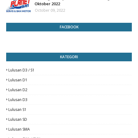
Oktober 2022
October 09, 2022
FACEBOOK
KATEGORI
Lulusan D3 / S1
Lulusan D1
Lulusan D2
Lulusan D3
Lulusan S1
Lulusan SD
Lulusan SMA