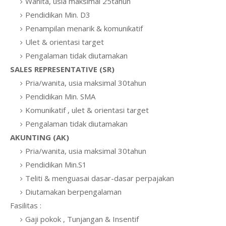
Wanita, usia maksimal 25tahun
Pendidikan Min. D3
Penampilan menarik & komunikatif
Ulet & orientasi target
Pengalaman tidak diutamakan
SALES REPRESENTATIVE (SR)
Pria/wanita, usia maksimal 30tahun
Pendidikan Min. SMA
Komunikatif , ulet & orientasi target
Pengalaman tidak diutamakan
AKUNTING (AK)
Pria/wanita, usia maksimal 30tahun
Pendidikan Min.S1
Teliti & menguasai dasar-dasar perpajakan
Diutamakan berpengalaman
Fasilitas :
Gaji pokok , Tunjangan & Insentif