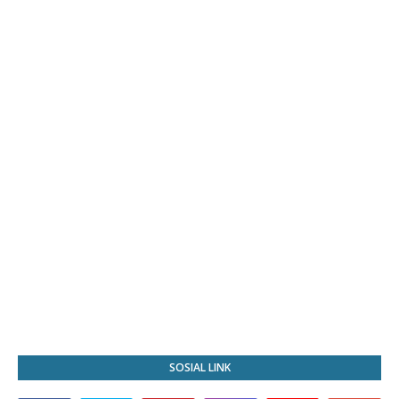
SOSIAL LINK