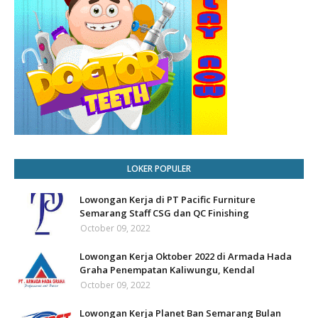
LOKER POPULER
Lowongan Kerja di PT Pacific Furniture
Semarang Staff CSG dan QC Finishing
October 09, 2022
Lowongan Kerja Oktober 2022 di Armada Hada
Graha Penempatan Kaliwungu, Kendal
October 09, 2022
Lowongan Kerja Planet Ban Semarang Bulan