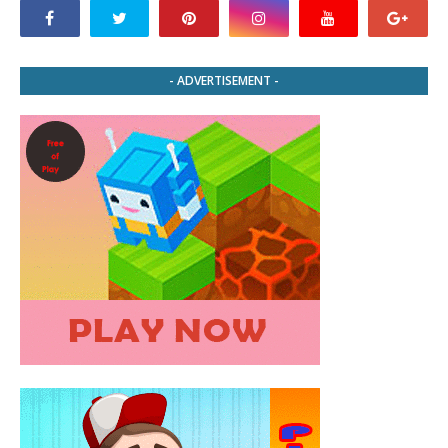
- ADVERTISEMENT -