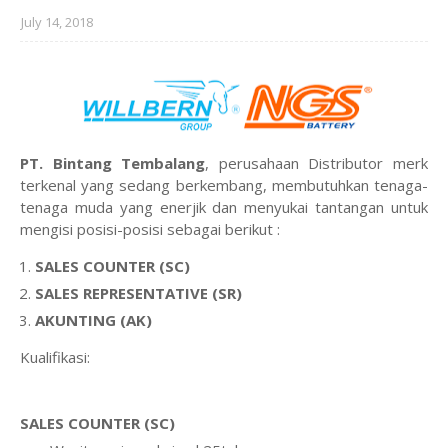
July 14, 2018
PT. Bintang Tembalang
, perusahaan Distributor merk
terkenal yang sedang berkembang, membutuhkan tenaga-
tenaga muda yang enerjik dan menyukai tantangan untuk
mengisi posisi-posisi sebagai berikut :
SALES COUNTER (SC)
SALES REPRESENTATIVE (SR)
AKUNTING (AK)
Kualifikasi:
SALES COUNTER (SC)