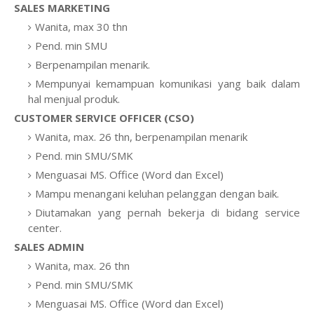
SALES MARKETING
Wanita, max 30 thn
Pend. min SMU
Berpenampilan menarik.
Mempunyai kemampuan komunikasi yang baik dalam
hal menjual produk.
CUSTOMER SERVICE OFFICER (CSO)
Wanita, max. 26 thn, berpenampilan menarik
Pend. min SMU/SMK
Menguasai MS. Office (Word dan Excel)
Mampu menangani keluhan pelanggan dengan baik.
Diutamakan yang pernah bekerja di bidang service
center.
SALES ADMIN
Wanita, max. 26 thn
Pend. min SMU/SMK
Menguasai MS. Office (Word dan Excel)