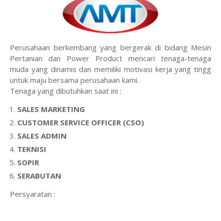
Perusahaan berkembang yang bergerak di bidang Mesin
Pertanian dan Power Product mencari tenaga-tenaga
muda yang dinamis dan memiliki motivasi kerja yang tingg
untuk maju bersama perusahaan kami.
Tenaga yang dibutuhkan saat ini :
SALES MARKETING
CUSTOMER SERVICE OFFICER (CSO)
SALES ADMIN
TEKNISI
SOPIR
SERABUTAN
Persyaratan :