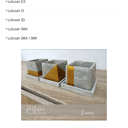
Lulusan D3
Lulusan S1
Lulusan SD
Lulusan SMA
Lulusan SMA / SMK