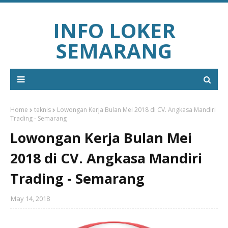
INFO LOKER
SEMARANG
Home
teknis
Lowongan Kerja Bulan Mei 2018 di CV. Angkasa Mandiri
Trading - Semarang
Lowongan Kerja Bulan Mei
2018 di CV. Angkasa Mandiri
Trading - Semarang
May 14, 2018