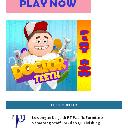
LOKER POPULER
Lowongan Kerja di PT Pacific Furniture
Semarang Staff CSG dan QC Finishing