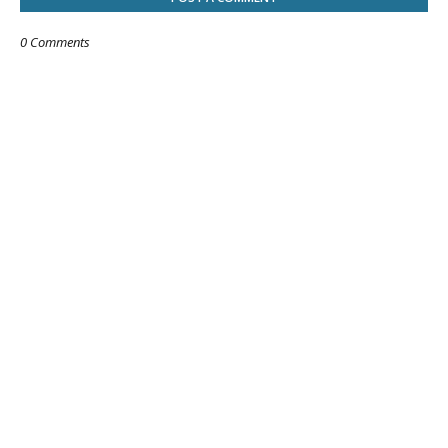
0 Comments