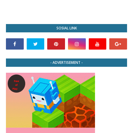
SOSIAL LINK
- ADVERTISEMENT -