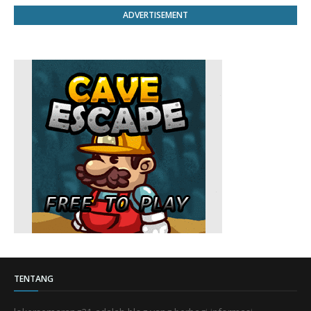
ADVERTISEMENT
TENTANG