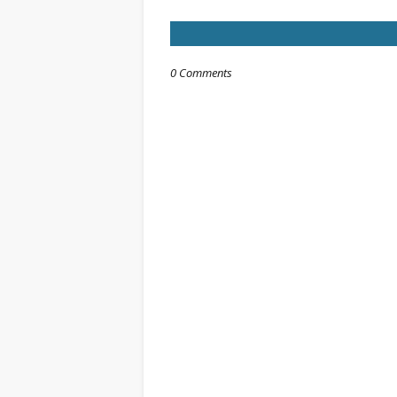
0 Comments