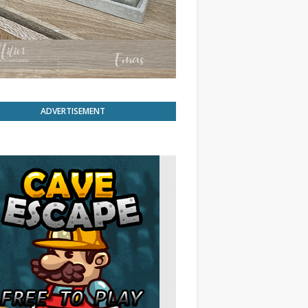
ADVERTISEMENT