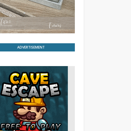
ADVERTISEMENT