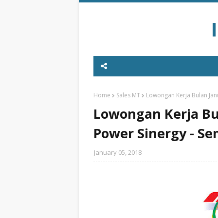
Home
Sales MT
Lowongan Kerja Bulan Janu
Lowongan Kerja Bul
Power Sinergy - S
January 05, 2018